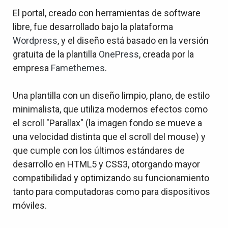
El portal, creado con herramientas de software
libre, fue desarrollado bajo la plataforma
Wordpress
, y el diseño está basado en la versión
gratuita de la plantilla
OnePress
, creada por la
empresa
Famethemes
.
Una plantilla con un diseño limpio, plano, de estilo
minimalista, que utiliza modernos efectos como
el scroll "Parallax" (la imagen fondo se mueve a
una velocidad distinta que el scroll del mouse) y
que cumple con los últimos estándares de
desarrollo en HTML5 y CSS3, otorgando mayor
compatibilidad y optimizando su funcionamiento
tanto para computadoras como para dispositivos
móviles.