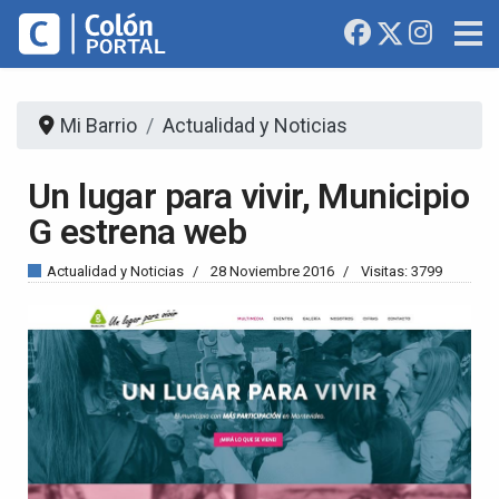
Mi Barrio
Actualidad y Noticias
Un lugar para vivir, Municipio
G estrena web
Actualidad y Noticias
28 Noviembre 2016
Visitas: 3799