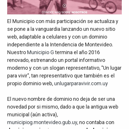
El Municipio con más participación se actualiza y
se pone a la vanguardia lanzando un nuevo sitio
web, adaptable a celulares y con un dominio
independiente a la Intendencia de Montevideo.
Nuestro
Municipio G
termina el año 2016
renovado, estrenando un portal informativo
moderno y con un slogan representativo, "Un lugar
para vivir", tan representativo que también es el
propio dominio web,
unlugarparavivir.com.uy
El nuevo nombre de dominio no deja de ser una
novedad por si mismo, dado a que la antigua web
municipal (aún activa),
municipiog.montevideo.gub.uy
, no contaba con