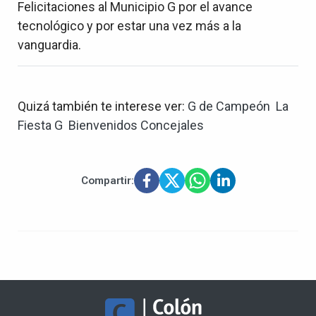
Felicitaciones al Municipio G por el avance
tecnológico y por estar una vez más a la
vanguardia.
Quizá también te interese ver:
G de Campeón
La
Fiesta G
Bienvenidos Concejales
Compartir: