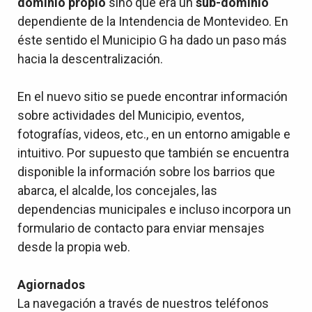
dominio propio
sino que era un
sub-dominio
dependiente de la Intendencia de Montevideo. En
éste sentido el Municipio G ha dado un paso más
hacia la descentralización.
En el nuevo sitio se puede encontrar información
sobre actividades del Municipio, eventos,
fotografías, videos, etc., en un entorno amigable e
intuitivo. Por supuesto que también se encuentra
disponible la información sobre los barrios que
abarca, el alcalde, los concejales, las
dependencias municipales e incluso incorpora un
formulario de contacto para enviar mensajes
desde la propia web.
Agiornados
La navegación a través de nuestros teléfonos