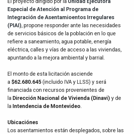
El proyecto dirigido por la
Unidad Ejecutora
Especial de Atención al Programa de
Integración de Asentamioentos Irregulares
(PIAI)
, propone responder ante las necesidades
de servicios básicos de la población en lo que
refiere a saneamiento, agua potable, energía
eléctrica, calles y vías de acceso a las viviendas,
apuntando a la mejora ambiental y barrial.
El monto de esta licitación asciende
a
$62.680.645
(incluido IVA y LLSS) y será
financiada con recursos provenientes de
la
Dirección Nacional de Vivienda
(Dinavi)
y de
la
Intendencia de Montevideo
.
Ubicaciónes
Los asentamientos están desplegados, sobre las