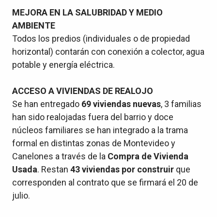
MEJORA EN LA SALUBRIDAD Y MEDIO
AMBIENTE
Todos los predios (individuales o de propiedad
horizontal) contarán con conexión a colector, agua
potable y energía eléctrica.
ACCESO A VIVIENDAS DE REALOJO
Se han entregado
69 viviendas nuevas
, 3 familias
han sido realojadas fuera del barrio
y
doce
núcleos familiares
se han integrado a la trama
formal en distintas zonas de Montevideo y
Canelones a través de la
Compra de Vivienda
Usada
. Restan
43 viviendas por construir
que
corresponden al contrato que se firmará el 20 de
julio.