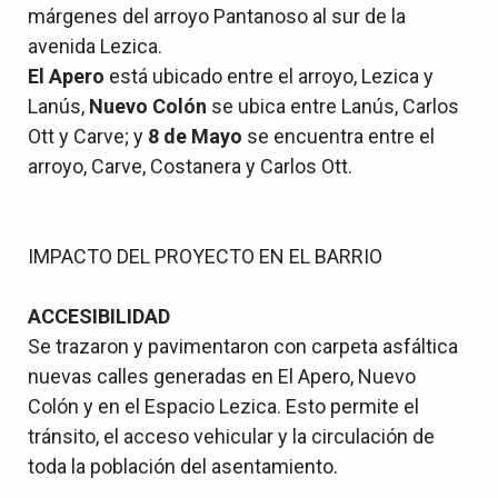
márgenes del arroyo Pantanoso al sur de la
avenida Lezica.
El Apero
está ubicado entre el arroyo, Lezica y
Lanús,
Nuevo Colón
se ubica entre Lanús, Carlos
Ott y Carve; y
8 de Mayo
se encuentra entre el
arroyo, Carve, Costanera y Carlos Ott.
IMPACTO DEL PROYECTO EN EL BARRIO
ACCESIBILIDAD
Se trazaron y pavimentaron con carpeta asfáltica
nuevas calles generadas en El Apero, Nuevo
Colón y en el Espacio Lezica. Esto permite el
tránsito, el acceso vehicular y la circulación de
toda la población del asentamiento.