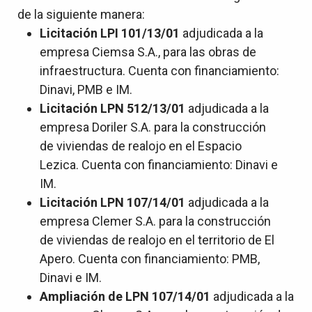
de la siguiente manera:
Licitación LPI 101/13/01
adjudicada a la
empresa Ciemsa S.A., para las obras de
infraestructura. Cuenta con financiamiento:
Dinavi, PMB e IM.
Licitación LPN 512/13/01
adjudicada a la
empresa Doriler S.A. para la construcción
de viviendas de realojo en el Espacio
Lezica. Cuenta con financiamiento: Dinavi e
IM.
Licitación LPN 107/14/01
adjudicada a la
empresa Clemer S.A. para la construcción
de viviendas de realojo en el territorio de El
Apero. Cuenta con financiamiento: PMB,
Dinavi e IM.
Ampliación de LPN 107/14/01
adjudicada a la