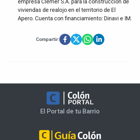
empresa Clemer S.A. para la construcción de
viviendas de realojo en el territorio de El
Apero. Cuenta con financiamiento: Dinavi e IM.
Compartir:
El Portal de tu Barrio