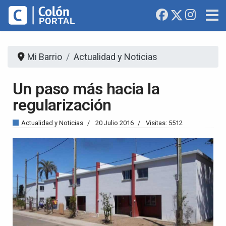
Mi Barrio
Actualidad y Noticias
Un paso más hacia la
regularización
Actualidad y Noticias
20 Julio 2016
Visitas: 5512