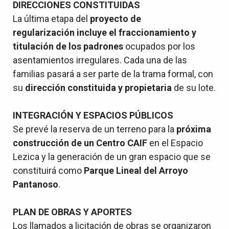
DIRECCIONES CONSTITUIDAS
La última etapa del
proyecto de
regularización
incluye el fraccionamiento y
titulación de los padrones
ocupados por los
asentamientos irregulares. C
ada una de las
familias pasará a ser parte de la trama formal, con
su
dirección constituida y propietaria
de su lote
.
INTEGRACIÓN Y ESPACIOS PÚBLICOS
Se prevé la reserva de un terreno para la
próxima
construcción de un Centro CAIF
en el Espacio
Lezica y la generación de un gran espacio que se
constituirá como
Parque Lineal del Arroyo
Pantanoso
.
PLAN DE OBRAS Y APORTES
Los llamados a licitación de obras se organizaron