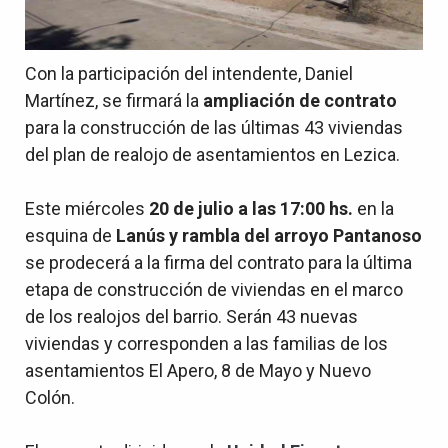
Con la participación del intendente, Daniel
Martínez, se firmará la
ampliación de contrato
para la construcción de las últimas 43 viviendas
del plan de realojo de asentamientos en Lezica.
Este miércoles
20 de julio a las 17:00 hs.
en la
esquina de
Lanús y rambla del arroyo Pantanoso
se prodecerá a la firma del contrato para la última
etapa de construcción de viviendas en el marco
de los realojos del barrio. Serán 43 nuevas
viviendas y corresponden a las familias de los
asentamientos El Apero, 8 de Mayo y Nuevo
Colón.