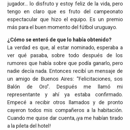
jugador… lo disfruto y estoy feliz de la vida, pero
tengo en claro que es fruto del campeonato
espectacular que hizo el equipo. Es un premio
más para el buen momento del fútbol uruguayo.
¿Cómo se enteró de que lo había obtenido?
La verdad es que, al estar nominado, esperaba a
ver qué pasaba, sobre todo después de los
rumores que había sobre que podía ganarlo, pero
nadie decía nada. Entonces recibí un mensaje de
un amigo de Buenos Aires: “Felicitaciones, sos
Balón de Oro”. Después me llamó mi
representante y ahí ya estaba confirmado.
Empecé a recibir otros llamados y de pronto
cayeron todos mis compañeros a la habitación.
Cuando me quise dar cuenta, ¡ya me habían tirado
a la pileta del hotel!