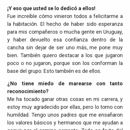
¡Y eso que usted se lo dedicó a ellos!
Fue increíble cómo vinieron todos a felicitarme a
la habitación. El hecho de haber sido esperanza
para mis compañeros o mucha gente en Uruguay,
y haber devuelto esa confianza dentro de la
cancha sin dejar de ser uno más, me pone muy
bien. También quiero destacar a los que jugaron
poco o no jugaron, porque son los conforman la
base del grupo. Esto también es de ellos.
¿No tiene miedo de marearse con tanto
reconocimiento?
Me ha tocado ganar otras cosas en mi carrera, y
estoy muy agradecido por ellas, pero lo tomo con
humildad. Tengo unos padres que me ensañaron
los valores básicos y hermanos que me ayudan a