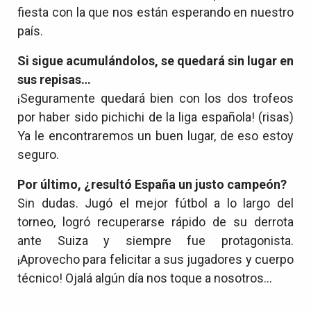
fiesta con la que nos están esperando en nuestro
país.
Si sigue acumulándolos, se quedará sin lugar en
sus repisas…
¡Seguramente quedará bien con los dos trofeos
por haber sido pichichi de la liga española! (risas)
Ya le encontraremos un buen lugar, de eso estoy
seguro.
Por último, ¿resultó España un justo campeón?
Sin dudas. Jugó el mejor fútbol a lo largo del
torneo, logró recuperarse rápido de su derrota
ante Suiza y siempre fue protagonista.
¡Aprovecho para felicitar a sus jugadores y cuerpo
técnico! Ojalá algún día nos toque a nosotros…