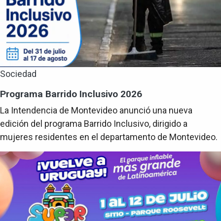
Sociedad
Programa Barrido Inclusivo 2026
La Intendencia de Montevideo anunció una nueva
edición del programa Barrido Inclusivo, dirigido a
mujeres residentes en el departamento de Montevideo.