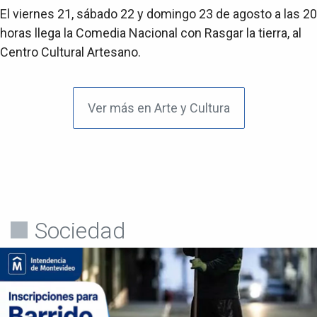
El viernes 21, sábado 22 y domingo 23 de agosto a las 20
horas llega la Comedia Nacional con Rasgar la tierra, al
Centro Cultural Artesano.
Ver más en Arte y Cultura
Sociedad