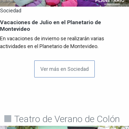
Sociedad
Vacaciones de Julio en el Planetario de
Montevideo
En vacaciones de invierno se realizarán varias
actividades en el Planetario de Montevideo.
Ver más en Sociedad
Teatro de Verano de Colón