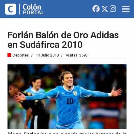
Forlán Balón de Oro Adidas
en Sudáfirca 2010
Deportes
11 Julio 2010
Visitas: 3693