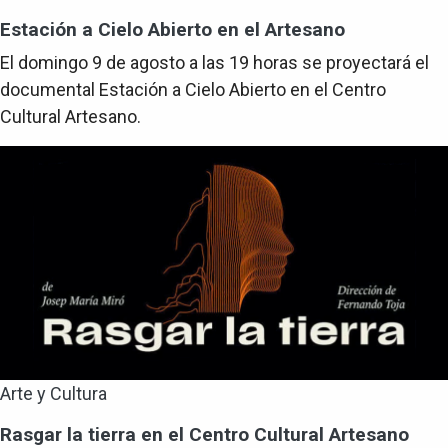
Estación a Cielo Abierto en el Artesano
El domingo 9 de agosto a las 19 horas se proyectará el
documental Estación a Cielo Abierto en el Centro
Cultural Artesano.
Arte y Cultura
Rasgar la tierra en el Centro Cultural Artesano