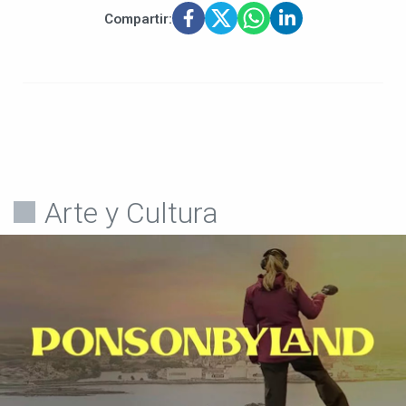
Compartir:
Arte y Cultura