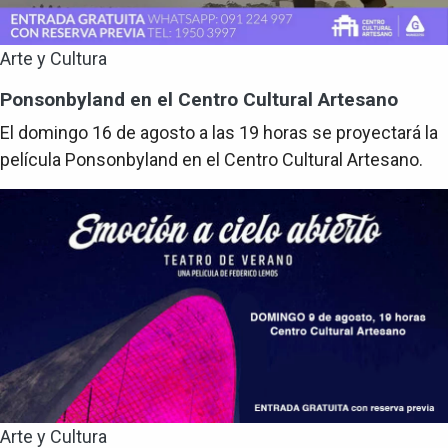
Arte y Cultura
Ponsonbyland en el Centro Cultural Artesano
El domingo 16 de agosto a las 19 horas se proyectará la
película Ponsonbyland en el Centro Cultural Artesano.
Arte y Cultura