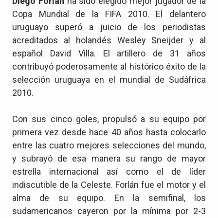
Diego Forlan
ha sido elegido mejor jugador de la
Copa Mundial de la FIFA 2010. El delantero
uruguayo superó a juicio de los periodistas
acreditados al holandés Wesley Sneijder y al
español David Villa. El artillero de 31 años
contribuyó poderosamente al histórico éxito de la
selección uruguaya en el mundial de Sudáfrica
2010.
Con sus cinco goles, propulsó a su equipo por
primera vez desde hace 40 años hasta colocarlo
entre las cuatro mejores selecciones del mundo,
y subrayó de esa manera su rango de mayor
estrella internacional así como el de líder
indiscutible de la Celeste. Forlán fue el motor y el
alma de su equipo. En la semifinal, los
sudamericanos cayeron por la mínima por 2-3