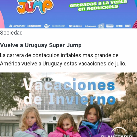
Sociedad
Vuelve a Uruguay Super Jump
La carrera de obstáculos inflables más grande de
América vuelve a Uruguay estas vacaciones de julio.