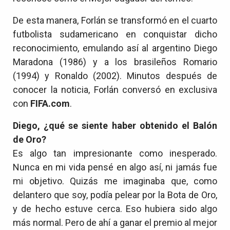
De esta manera, Forlán se transformó en el cuarto
futbolista sudamericano en conquistar dicho
reconocimiento, emulando así al argentino Diego
Maradona (1986) y a los brasileños Romario
(1994) y Ronaldo (2002). Minutos después de
conocer la noticia, Forlán conversó en exclusiva
con
FIFA.com
.
Diego, ¿qué se siente haber obtenido el Balón
de Oro?
Es algo tan impresionante como inesperado.
Nunca en mi vida pensé en algo así, ni jamás fue
mi objetivo. Quizás me imaginaba que, como
delantero que soy, podía pelear por la Bota de Oro,
y de hecho estuve cerca. Eso hubiera sido algo
más normal. Pero de ahí a ganar el premio al mejor