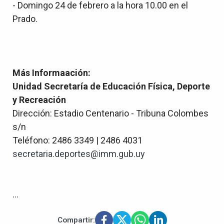
- Domingo 24 de febrero a la hora 10.00 en el
Prado.
Más Informaación:
Unidad Secretaría de Educación Física, Deporte
y Recreación
Dirección: Estadio Centenario - Tribuna Colombes
s/n
Teléfono: 2486 3349 | 2486 4031
secretaria.deportes@imm.gub.uy
...
Compartir: