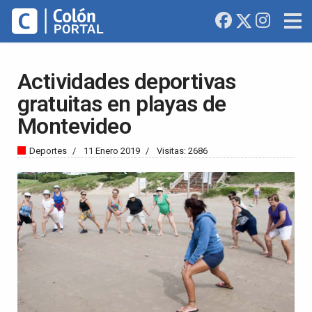
Actividades deportivas
gratuitas en playas de
Montevideo
Deportes
11 Enero 2019
Visitas: 2686