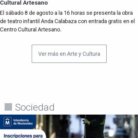
Cultural Artesano
El sábado 8 de agosto a la 16 horas se presenta la obra
de teatro infantil Anda Calabaza con entrada gratis en el
Centro Cultural Artesano.
Ver más en Arte y Cultura
Sociedad