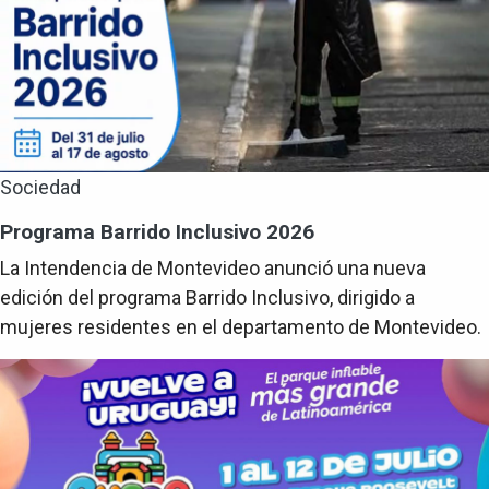
Sociedad
Programa Barrido Inclusivo 2026
La Intendencia de Montevideo anunció una nueva
edición del programa Barrido Inclusivo, dirigido a
mujeres residentes en el departamento de Montevideo.