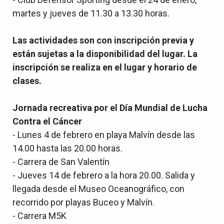
martes y jueves de 11.30 a 13.30 horas.
Las actividades son con inscripción previa y
están sujetas a la disponibilidad del lugar. La
inscripción se realiza en el lugar y horario de
clases.
Jornada recreativa por el Día Mundial de Lucha
Contra el Cáncer
- Lunes 4 de febrero en playa Malvín desde las
14.00 hasta las 20.00 horas.
- Carrera de San Valentín
- Jueves 14 de febrero a la hora 20.00. Salida y
llegada desde el Museo Oceanográfico, con
recorrido por playas Buceo y Malvín.
- Carrera M5K