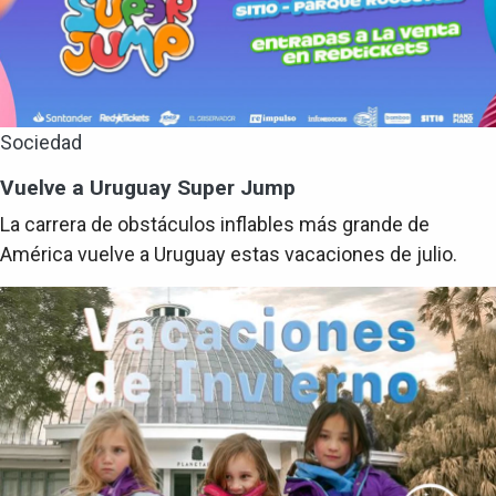
Sociedad
Vuelve a Uruguay Super Jump
La carrera de obstáculos inflables más grande de
América vuelve a Uruguay estas vacaciones de julio.