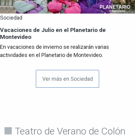
Sociedad
Vacaciones de Julio en el Planetario de
Montevideo
En vacaciones de invierno se realizarán varias
actividades en el Planetario de Montevideo.
Ver más en Sociedad
Teatro de Verano de Colón