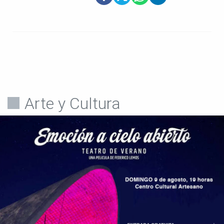
Arte y Cultura