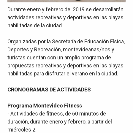
Durante enero y febrero del 2019 se desarrollarán
actividades recreativas y deportivas en las playas
habilitadas de la ciudad.
Organizadas por la Secretaría de Educación Física,
Deportes y Recreación, montevideanas/nos y
turistas cuentan con un amplio programa de
propuestas recreativas y deportivas en las playas
habilitadas para disfrutar el verano en la ciudad.
CRONOGRAMAS DE ACTIVIDADES
Programa Montevideo Fitness
- Actividades de fitness, de 60 minutos de
duración, durante enero y febrero, a partir del
miércoles 2.