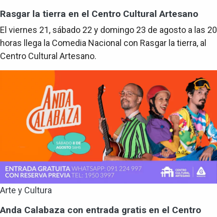
Rasgar la tierra en el Centro Cultural Artesano
El viernes 21, sábado 22 y domingo 23 de agosto a las 20
horas llega la Comedia Nacional con Rasgar la tierra, al
Centro Cultural Artesano.
Arte y Cultura
Anda Calabaza con entrada gratis en el Centro