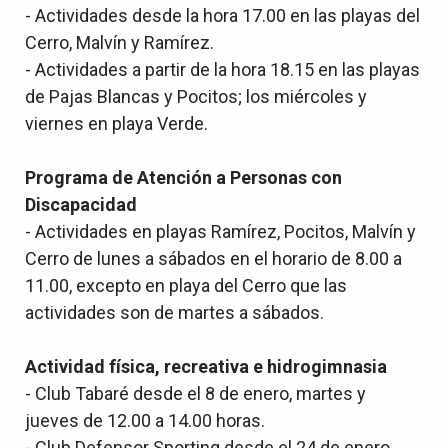
- Actividades desde la hora 17.00 en las playas del
Cerro, Malvín y Ramírez.
- Actividades a partir de la hora 18.15 en las playas
de Pajas Blancas y Pocitos; los miércoles y
viernes en playa Verde.
Programa de Atención a Personas con
Discapacidad
- Actividades en playas Ramírez, Pocitos, Malvín y
Cerro de lunes a sábados en el horario de 8.00 a
11.00, excepto en playa del Cerro que las
actividades son de martes a sábados.
Actividad física, recreativa e hidrogimnasia
- Club Tabaré desde el 8 de enero, martes y
jueves de 12.00 a 14.00 horas.
- Club Defensor Sporting desde el 24 de enero,