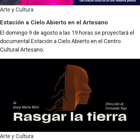
Arte y Cultura
Estación a Cielo Abierto en el Artesano
El domingo 9 de agosto a las 19 horas se proyectará el
documental Estación a Cielo Abierto en el Centro
Cultural Artesano.
Arte y Cultura