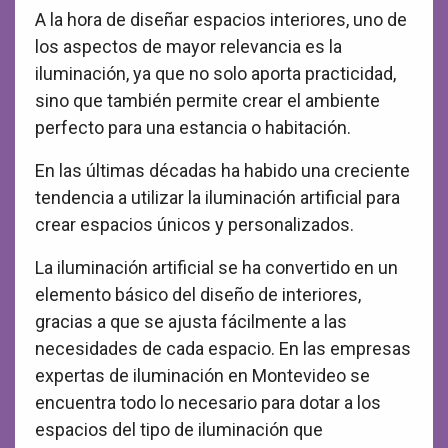
A la hora de diseñar espacios interiores, uno de
los aspectos de mayor relevancia es la
iluminación, ya que no solo aporta practicidad,
sino que también permite crear el ambiente
perfecto para una estancia o habitación.
En las últimas décadas ha habido una creciente
tendencia a utilizar la iluminación artificial para
crear espacios únicos y personalizados.
La iluminación artificial se ha convertido en un
elemento básico del diseño de interiores,
gracias a que se ajusta fácilmente a las
necesidades de cada espacio. En las empresas
expertas de iluminación en Montevideo se
encuentra todo lo necesario para dotar a los
espacios del tipo de iluminación que