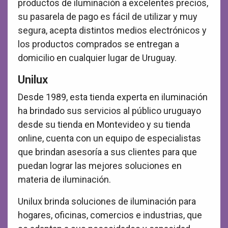
productos de iluminación a excelentes precios,
su pasarela de pago es fácil de utilizar y muy
segura, acepta distintos medios electrónicos y
los productos comprados se entregan a
domicilio en cualquier lugar de Uruguay.
Unilux
Desde 1989, esta tienda experta en iluminación
ha brindado sus servicios al público uruguayo
desde su tienda en Montevideo y su tienda
online, cuenta con un equipo de especialistas
que brindan asesoría a sus clientes para que
puedan lograr las mejores soluciones en
materia de iluminación.
Unilux brinda soluciones de iluminación para
hogares, oficinas, comercios e industrias, que