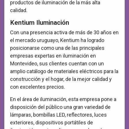
productos de iluminación de la más alta
calidad.
Kentium Iluminación
Con una presencia activa de más de 30 años en
el mercado uruguayo, Kentium ha logrado
posicionarse como una de las principales
empresas expertas en iluminación en
Montevideo, sus clientes cuentan con un
amplio catálogo de materiales eléctricos para la
construcción y el hogar, de la mejor calidad y
con excelentes precios.
En el área de iluminación, esta empresa pone a
disposición del público una gran variedad de
lámparas, bombillas LED, reflectores, luces
exteriores, dispositivos portátiles de