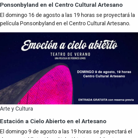
Ponsonbyland en el Centro Cultural Artesano
El domingo 16 de agosto a las 19 horas se proyectará la
película Ponsonbyland en el Centro Cultural Artesano.
Arte y Cultura
Estación a Cielo Abierto en el Artesano
El domingo 9 de agosto a las 19 horas se proyectará el