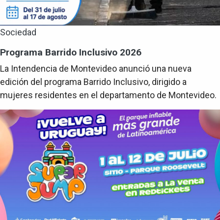
Sociedad
Programa Barrido Inclusivo 2026
La Intendencia de Montevideo anunció una nueva
edición del programa Barrido Inclusivo, dirigido a
mujeres residentes en el departamento de Montevideo.