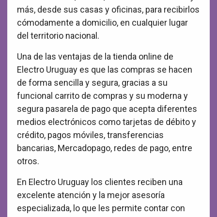
más, desde sus casas y oficinas, para recibirlos
cómodamente a domicilio, en cualquier lugar
del territorio nacional.
Una de las ventajas de la tienda online de
Electro Uruguay es que las compras se hacen
de forma sencilla y segura, gracias a su
funcional carrito de compras y su moderna y
segura pasarela de pago que acepta diferentes
medios electrónicos como tarjetas de débito y
crédito, pagos móviles, transferencias
bancarias, Mercadopago, redes de pago, entre
otros.
En Electro Uruguay los clientes reciben una
excelente atención y la mejor asesoría
especializada, lo que les permite contar con