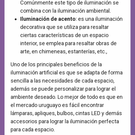
Comúnmente este tipo de iluminación se
combina con la iluminación ambiental.
Iluminación de acento
: es una iluminación
decorativa que se utiliza para resaltar
ciertas características de un espacio
interior, se emplea para resaltar obras de
arte, en chimeneas, estanterías, etc.,
Uno de los principales beneficios de la
iluminación artificial es que se adapta de forma
sencilla a las necesidades de cada espacio,
además se puede personalizar para lograr el
ambiente deseado. Lo mejor de todo es que en
el mercado uruguayo es fácil encontrar
lámparas, apliques, bulbos, cintas LED y demás
accesorios para lograr la iluminación perfecta
para cada espacio.