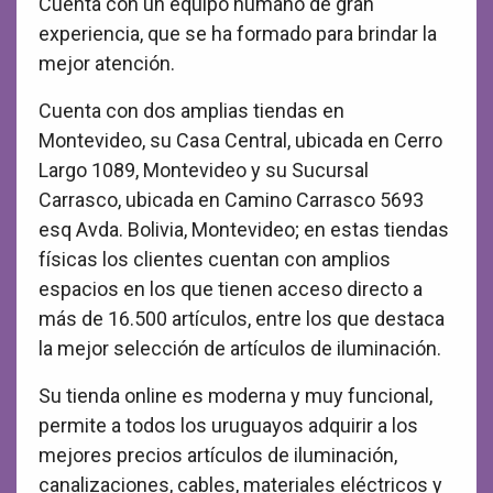
Cuenta con un equipo humano de gran
experiencia, que se ha formado para brindar la
mejor atención.
Cuenta con dos amplias tiendas en
Montevideo, su Casa Central, ubicada en Cerro
Largo 1089, Montevideo y su Sucursal
Carrasco, ubicada en Camino Carrasco 5693
esq Avda. Bolivia, Montevideo; en estas tiendas
físicas los clientes cuentan con amplios
espacios en los que tienen acceso directo a
más de 16.500 artículos, entre los que destaca
la mejor selección de artículos de iluminación.
Su tienda online es moderna y muy funcional,
permite a todos los uruguayos adquirir a los
mejores precios artículos de iluminación,
canalizaciones, cables, materiales eléctricos y