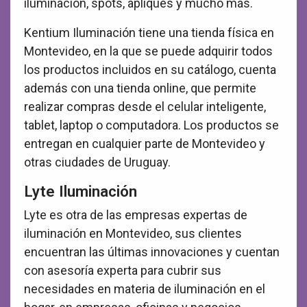
iluminación, spots, apliques y mucho más.
Kentium Iluminación tiene una tienda física en
Montevideo, en la que se puede adquirir todos
los productos incluidos en su catálogo, cuenta
además con una tienda online, que permite
realizar compras desde el celular inteligente,
tablet, laptop o computadora. Los productos se
entregan en cualquier parte de Montevideo y
otras ciudades de Uruguay.
Lyte Iluminación
Lyte es otra de las empresas expertas de
iluminación en Montevideo, sus clientes
encuentran las últimas innovaciones y cuentan
con asesoría experta para cubrir sus
necesidades en materia de iluminación en el