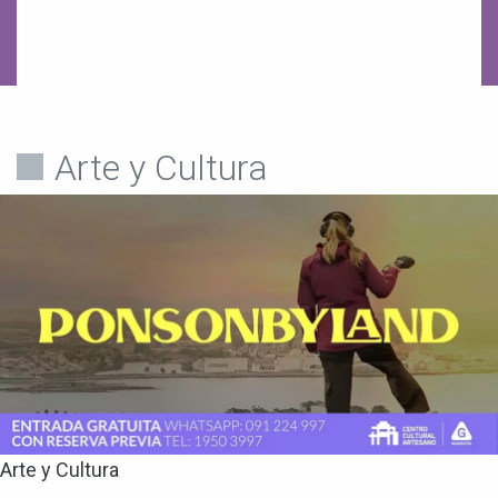
Arte y Cultura
Arte y Cultura