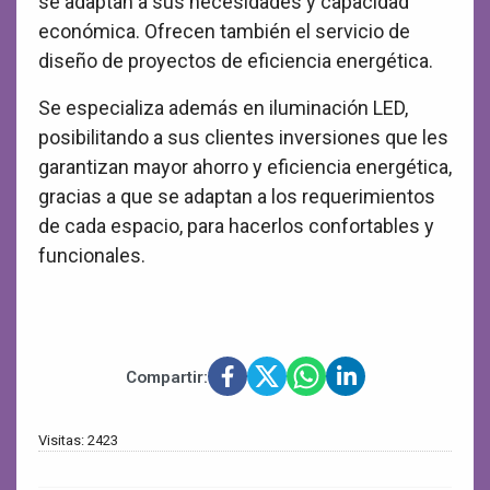
se adaptan a sus necesidades y capacidad
económica. Ofrecen también el servicio de
diseño de proyectos de eficiencia energética.
Se especializa además en iluminación LED,
posibilitando a sus clientes inversiones que les
garantizan mayor ahorro y eficiencia energética,
gracias a que se adaptan a los requerimientos
de cada espacio, para hacerlos confortables y
funcionales.
Compartir:
Visitas: 2423