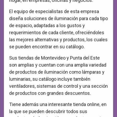
hogar, en empresas, oficinas y negocios.
El equipo de especialistas de esta empresa
diseña soluciones de iluminación para cada tipo
de espacio, adaptadas a los gustos y
requerimientos de cada cliente, ofreciéndoles
las mejores alternativas y productos, los cuales
se pueden encontrar en su catálogo.
Sus tiendas de Montevideo y Punta del Este
son amplias y cuentan con una amplia variedad
de productos de iluminación como lámparas y
luminarias, su catálogo incluye también
ventiladores, sistemas de control y una sección
de productos con grandes descuentos.
Tiene además una interesante tienda online, en
la que se pueden descubrir todos sus