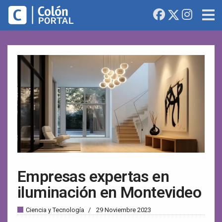
Empresas expertas en
iluminación en Montevideo
Ciencia y Tecnología
29 Noviembre 2023