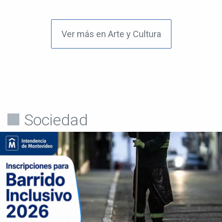
Ver más en Arte y Cultura
Sociedad