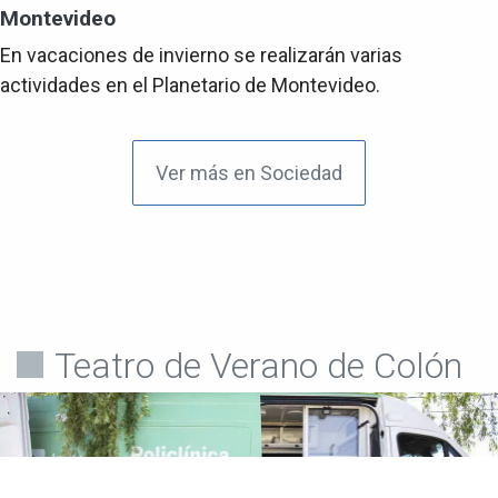
Montevideo
En vacaciones de invierno se realizarán varias
actividades en el Planetario de Montevideo.
Ver más en Sociedad
Teatro de Verano de Colón