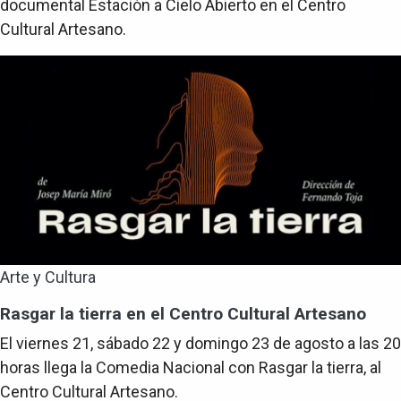
documental Estación a Cielo Abierto en el Centro
Cultural Artesano.
Arte y Cultura
Rasgar la tierra en el Centro Cultural Artesano
El viernes 21, sábado 22 y domingo 23 de agosto a las 20
horas llega la Comedia Nacional con Rasgar la tierra, al
Centro Cultural Artesano.