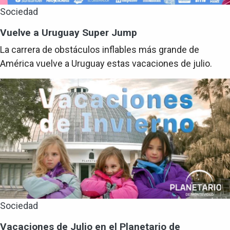
Sociedad
Vuelve a Uruguay Super Jump
La carrera de obstáculos inflables más grande de
América vuelve a Uruguay estas vacaciones de julio.
Sociedad
Vacaciones de Julio en el Planetario de