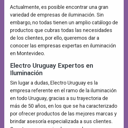
Actualmente, es posible encontrar una gran
variedad de empresas de iluminación. Sin
embargo, no todas tienen un amplio catálogo de
productos que cubras todas las necesidades
de los clientes, por ello, queremos dar a
conocer las empresas expertas en iluminación
en Montevideo.
Electro Uruguay Expertos en
Iluminación
Sin lugar a dudas, Electro Uruguay es la
empresa referente en el ramo de la iluminación
en todo Uruguay, gracias a su trayectoria de
más de 50 años, en los que se ha caracterizado
por ofrecer productos de las mejores marcas y
brindar asesoría especializada a sus clientes.