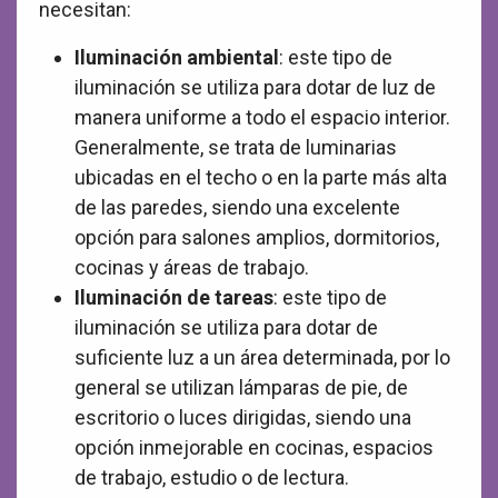
necesitan:
Iluminación ambiental
: este tipo de
iluminación se utiliza para dotar de luz de
manera uniforme a todo el espacio interior.
Generalmente, se trata de luminarias
ubicadas en el techo o en la parte más alta
de las paredes, siendo una excelente
opción para salones amplios, dormitorios,
cocinas y áreas de trabajo.
Iluminación de tareas
: este tipo de
iluminación se utiliza para dotar de
suficiente luz a un área determinada, por lo
general se utilizan lámparas de pie, de
escritorio o luces dirigidas, siendo una
opción inmejorable en cocinas, espacios
de trabajo, estudio o de lectura.