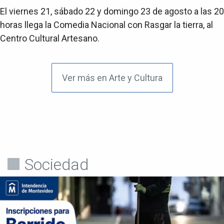
El viernes 21, sábado 22 y domingo 23 de agosto a las 20
horas llega la Comedia Nacional con Rasgar la tierra, al
Centro Cultural Artesano.
Ver más en Arte y Cultura
Sociedad