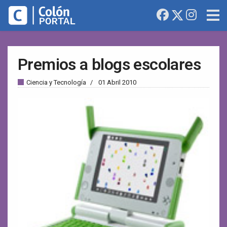
Premios a blogs escolares
Ciencia y Tecnología
01 Abril 2010