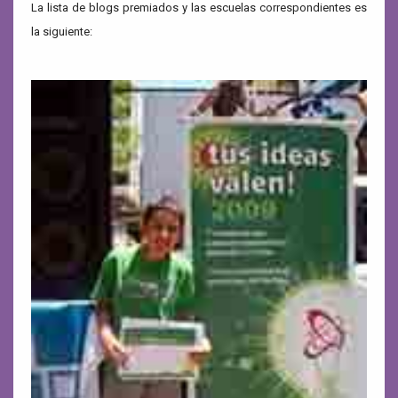
La lista de blogs premiados y las escuelas correspondientes es
la siguiente: