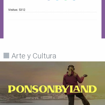
Visitas: 5312
Arte y Cultura