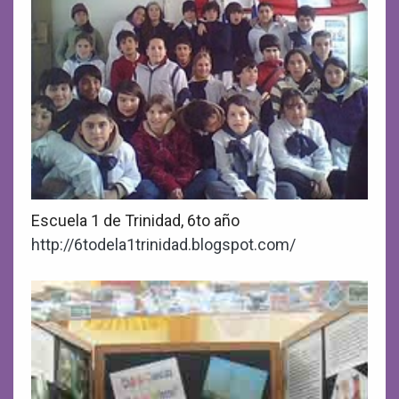
Escuela 1 de Trinidad, 6to año
http://6todela1trinidad.blogspot.com/