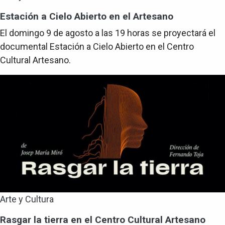
Estación a Cielo Abierto en el Artesano
El domingo 9 de agosto a las 19 horas se proyectará el
documental Estación a Cielo Abierto en el Centro
Cultural Artesano.
Arte y Cultura
Rasgar la tierra en el Centro Cultural Artesano