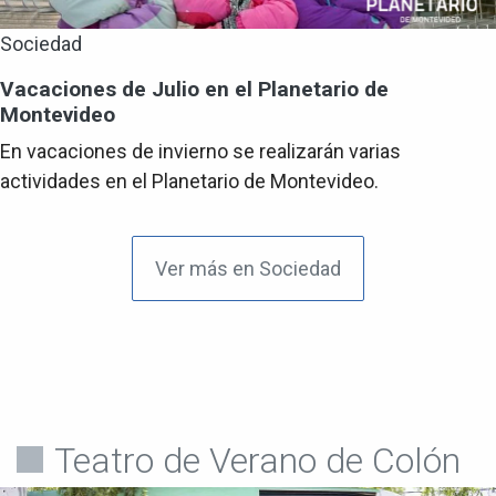
Sociedad
Vacaciones de Julio en el Planetario de
Montevideo
En vacaciones de invierno se realizarán varias
actividades en el Planetario de Montevideo.
Ver más en Sociedad
Teatro de Verano de Colón