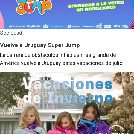
Sociedad
Vuelve a Uruguay Super Jump
La carrera de obstáculos inflables más grande de
América vuelve a Uruguay estas vacaciones de julio.