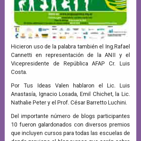
Hicieron uso de la palabra también el Ing.Rafael
Cannetti en representación de la ANII y el
Vicepresidente de República AFAP Cr. Luis
Costa.
Por Tus Ideas Valen hablaron el Lic. Luis
Anastasía, Ignacio Losada, Emil Chichet, la Lic.
Nathalie Peter y el Prof. César Barretto Luchini.
Del importante número de blogs participantes
10 fueron galardonados con diversos premios
que incluyen cursos para todas las escuelas de