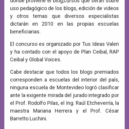
donde proviene el blog,cursos que serán sobre
uso pedagógico de los blogs, edición de videos
y otros temas que diversos especialistas
dictarán en 2010 en las propias escuelas
beneficiarias.
El concurso es organizado por Tus Ideas Valen
y ha contado con el apoyo de Plan Ceibal, RAP
Ceibal y Global Voices.
Cabe destacar que todos los blogs premiados
corresponden a escuelas del interior del país,
ninguna escuela de Montevideo logró clasificar
ante la exigente mirada del jurado integrado por
el Prof. Rodolfo Pilas, el Ing. Raúl Etcheverría, la
maestra Mariana Herrera y el Prof. César
Barretto Luchini.