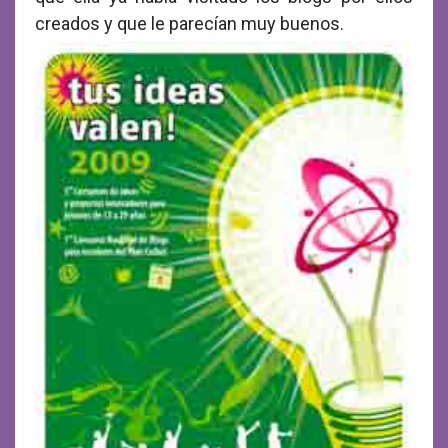
creados y que le parecían muy buenos.