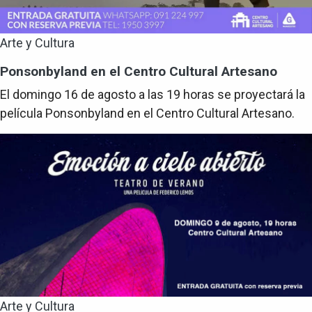
Arte y Cultura
Ponsonbyland en el Centro Cultural Artesano
El domingo 16 de agosto a las 19 horas se proyectará la
película Ponsonbyland en el Centro Cultural Artesano.
Arte y Cultura