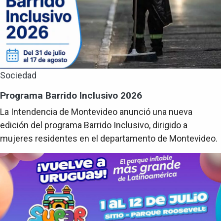
Sociedad
Programa Barrido Inclusivo 2026
La Intendencia de Montevideo anunció una nueva
edición del programa Barrido Inclusivo, dirigido a
mujeres residentes en el departamento de Montevideo.