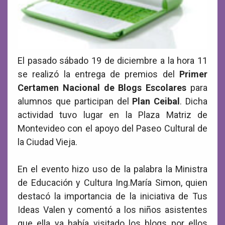
El pasado sábado 19 de diciembre a la hora 11
se realizó la entrega de premios del
Primer
Certamen Nacional de Blogs Escolares
para
alumnos que participan del
Plan Ceibal
. Dicha
actividad tuvo lugar en la Plaza Matriz de
Montevideo con el apoyo del Paseo Cultural de
la Ciudad Vieja.
En el evento hizo uso de la palabra la Ministra
de Educación y Cultura Ing.María Simon, quien
destacó la importancia de la iniciativa de Tus
Ideas Valen y comentó a los niños asistentes
que ella ya había visitado los blogs por ellos