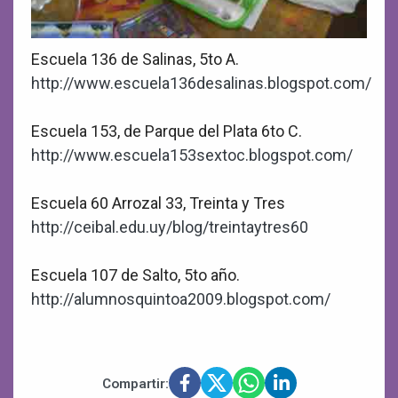
Escuela 136 de Salinas, 5to A.
http://www.escuela136desalinas.blogspot.com/
Escuela 153, de Parque del Plata 6to C.
http://www.escuela153sextoc.blogspot.com/
Escuela 60 Arrozal 33, Treinta y Tres
http://ceibal.edu.uy/blog/treintaytres60
Escuela 107 de Salto, 5to año.
http://alumnosquintoa2009.blogspot.com/
Compartir: