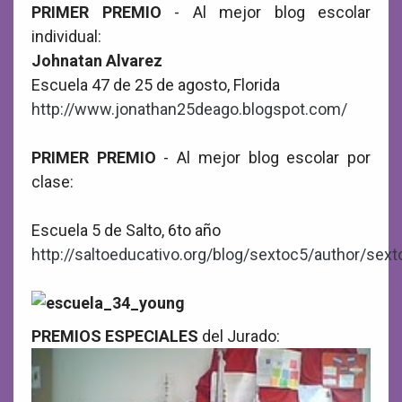
PRIMER PREMIO
- Al mejor blog escolar
individual:
Johnatan Alvarez
Escuela 47 de 25 de agosto, Florida
http://www.jonathan25deago.blogspot.com/
PRIMER PREMIO
- Al mejor blog escolar por
clase:
Escuela 5 de Salto, 6to año
http://saltoeducativo.org/blog/sextoc5/author/sext
PREMIOS ESPECIALES
del Jurado: