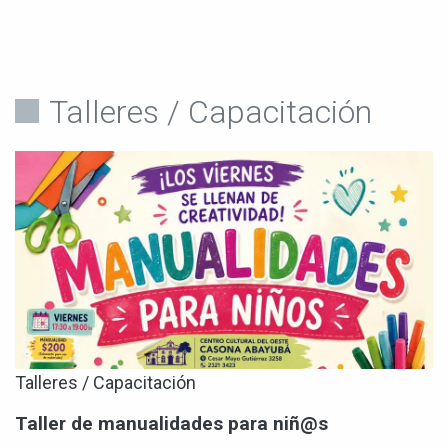
Talleres / Capacitación
Talleres / Capacitación
Taller de manualidades para niñ@s