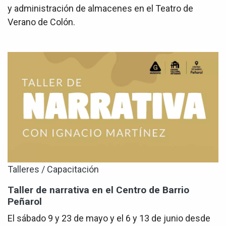
y administración de almacenes en el Teatro de
Verano de Colón.
Talleres / Capacitación
Taller de narrativa en el Centro de Barrio
Peñarol
El sábado 9 y 23 de mayo y el 6 y 13 de junio desde