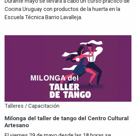
Durante mayo se llevará a cabo un curso práctico de
Cocina Uruguay con productos de la huerta en la
Escuela Técnica Barrio Lavalleja.
Talleres / Capacitación
Milonga del taller de tango del Centro Cultural
Artesano
El viernes 29 de mayo desde las 18 horas se