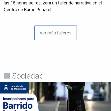
las 15 horas se realizará un taller de narrativa en el
Centro de Barrio Peñarol.
Ver más talleres
Sociedad