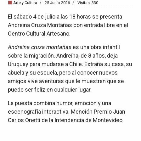
Arte y Cultura
25 Junio 2026
Visitas: 330
El sábado 4 de julio a las 18 horas se presenta
Andreina Cruza Montañas con entrada libre en el
Centro Cultural Artesano.
Andreína cruza montañas
es una obra infantil
sobre la migración. Andreína, de 8 años, deja
Uruguay para mudarse a Chile. Extraña su casa, su
abuela y su escuela, pero al conocer nuevos
amigos vive aventuras que le muestran que se
puede ser feliz en cualquier lugar.
La puesta combina humor, emoción y una
escenografía interactiva. Mención Premio Juan
Carlos Onetti de la Intendencia de Montevideo.