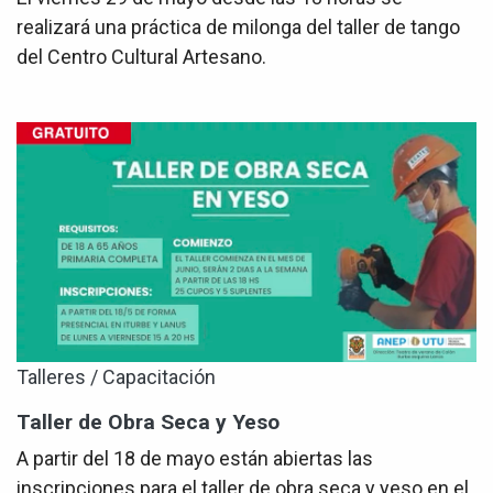
realizará una práctica de milonga del taller de tango
del Centro Cultural Artesano.
Talleres / Capacitación
Taller de Obra Seca y Yeso
A partir del 18 de mayo están abiertas las
inscripciones para el taller de obra seca y yeso en el