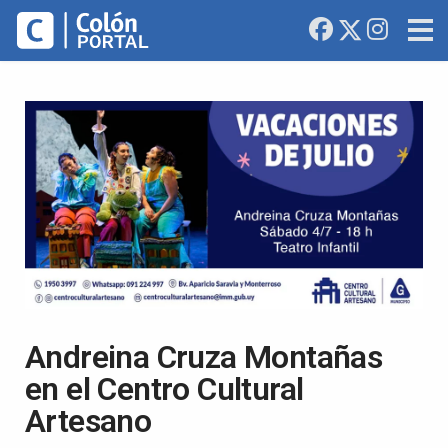
Andreina Cruza Montañas
en el Centro Cultural
Artesano