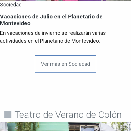
Sociedad
Vacaciones de Julio en el Planetario de
Montevideo
En vacaciones de invierno se realizarán varias
actividades en el Planetario de Montevideo.
Ver más en Sociedad
Teatro de Verano de Colón