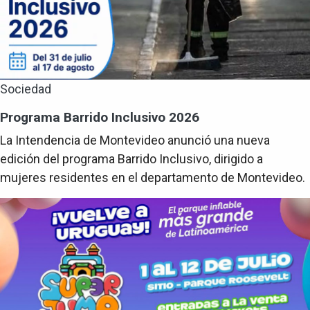
Sociedad
Programa Barrido Inclusivo 2026
La Intendencia de Montevideo anunció una nueva
edición del programa Barrido Inclusivo, dirigido a
mujeres residentes en el departamento de Montevideo.