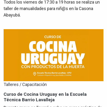
Todos los viernes de 17:30 a 19 horas se realiza un
taller de manualidades para niñ@s en la Casona
Abayubá.
Talleres / Capacitación
Curso de Cocina Uruguay en la Escuela
Técnica Barrio Lavalleja