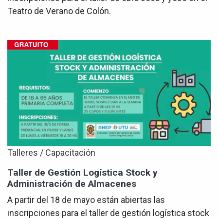
Teatro de Verano de Colón.
Talleres / Capacitación
Taller de Gestión Logística Stock y
Administración de Almacenes
A partir del 18 de mayo están abiertas las
inscripciones para el taller de gestión logística stock