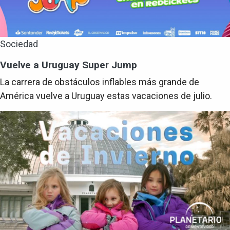
Sociedad
Vuelve a Uruguay Super Jump
La carrera de obstáculos inflables más grande de
América vuelve a Uruguay estas vacaciones de julio.