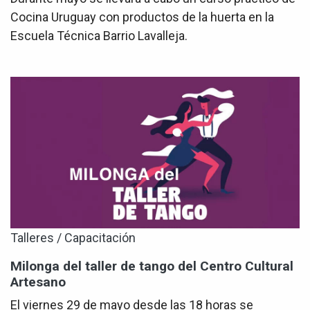
Cocina Uruguay con productos de la huerta en la
Escuela Técnica Barrio Lavalleja.
Talleres / Capacitación
Milonga del taller de tango del Centro Cultural
Artesano
El viernes 29 de mayo desde las 18 horas se