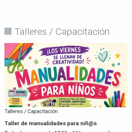
Talleres / Capacitación
Talleres / Capacitación
Taller de manualidades para niñ@s