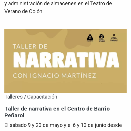
y administración de almacenes en el Teatro de
Verano de Colón.
Talleres / Capacitación
Taller de narrativa en el Centro de Barrio
Peñarol
El sábado 9 y 23 de mayo y el 6 y 13 de junio desde