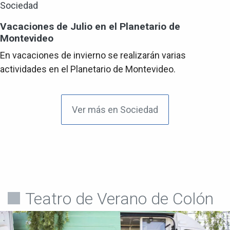
Sociedad
Vacaciones de Julio en el Planetario de
Montevideo
En vacaciones de invierno se realizarán varias
actividades en el Planetario de Montevideo.
Ver más en Sociedad
Teatro de Verano de Colón