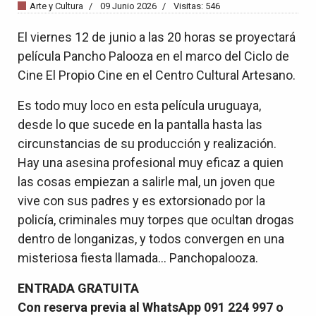
Arte y Cultura
09 Junio 2026
Visitas: 546
El viernes 12 de junio a las 20 horas se proyectará
película Pancho Palooza en el marco del Ciclo de
Cine El Propio Cine en el Centro Cultural Artesano.
Es todo muy loco en esta película uruguaya,
desde lo que sucede en la pantalla hasta las
circunstancias de su producción y realización.
Hay una asesina profesional muy eficaz a quien
las cosas empiezan a salirle mal, un joven que
vive con sus padres y es extorsionado por la
policía, criminales muy torpes que ocultan drogas
dentro de longanizas, y todos convergen en una
misteriosa fiesta llamada... Panchopalooza.
ENTRADA GRATUITA
Con reserva previa al WhatsApp 091 224 997 o