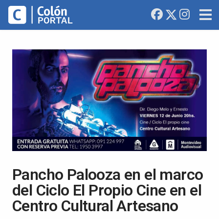
Pancho Palooza en el marco
del Ciclo El Propio Cine en el
Centro Cultural Artesano