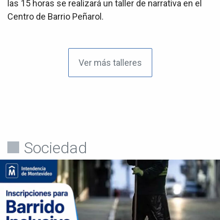
las 15 horas se realizará un taller de narrativa en el
Centro de Barrio Peñarol.
Ver más talleres
Sociedad