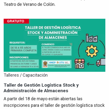
Teatro de Verano de Colón.
Talleres / Capacitación
Taller de Gestión Logística Stock y
Administración de Almacenes
A partir del 18 de mayo están abiertas las
inscripciones para el taller de gestión logística stock