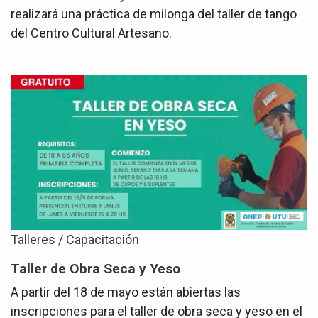
realizará una práctica de milonga del taller de tango
del Centro Cultural Artesano.
Talleres / Capacitación
Taller de Obra Seca y Yeso
A partir del 18 de mayo están abiertas las
inscripciones para el taller de obra seca y yeso en el