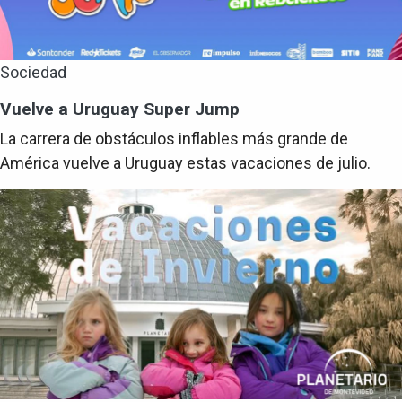
Sociedad
Vuelve a Uruguay Super Jump
La carrera de obstáculos inflables más grande de
América vuelve a Uruguay estas vacaciones de julio.