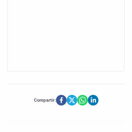
Compartir: