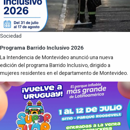
Sociedad
Programa Barrido Inclusivo 2026
La Intendencia de Montevideo anunció una nueva
edición del programa Barrido Inclusivo, dirigido a
mujeres residentes en el departamento de Montevideo.