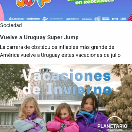
Sociedad
Vuelve a Uruguay Super Jump
La carrera de obstáculos inflables más grande de
América vuelve a Uruguay estas vacaciones de julio.