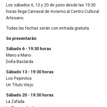
Los sábados 6, 13 y 20 de junio desde las 19:30
horas llega Carnaval de Invierno al Centro Cultural
Artesano.
Todas las fechas serán con entrada gratuita.
Se presentarán:
Sábado 6 - 19:30 horas
Mano a Mano
Doña Bastarda
Sábado 13 - 19:30 horas
Los Pepinitos
Un Título Viejo
Sábado 20 - 19:30 horas
La Zafada