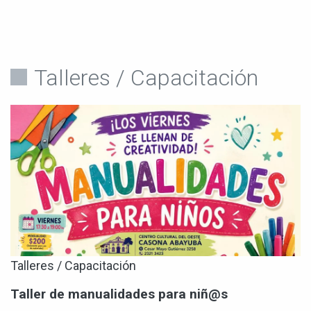
Talleres / Capacitación
Talleres / Capacitación
Taller de manualidades para niñ@s