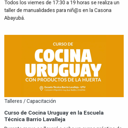
Todos los viernes de 17:30 a 19 horas se realiza un
taller de manualidades para niñ@s en la Casona
Abayubá.
Talleres / Capacitación
Curso de Cocina Uruguay en la Escuela
Técnica Barrio Lavalleja