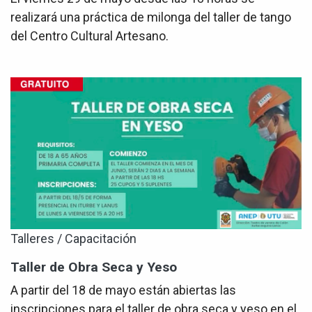
realizará una práctica de milonga del taller de tango
del Centro Cultural Artesano.
Talleres / Capacitación
Taller de Obra Seca y Yeso
A partir del 18 de mayo están abiertas las
inscripciones para el taller de obra seca y yeso en el