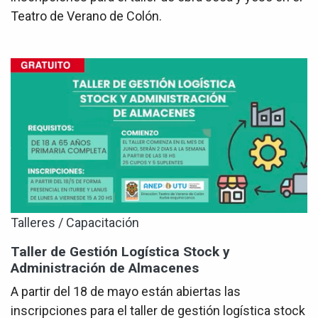
Teatro de Verano de Colón.
Talleres / Capacitación
Taller de Gestión Logística Stock y
Administración de Almacenes
A partir del 18 de mayo están abiertas las
inscripciones para el taller de gestión logística stock