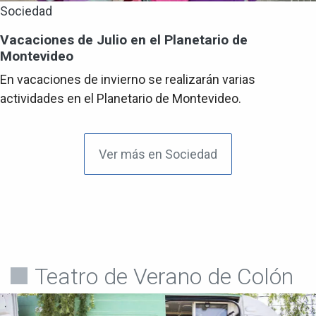
Sociedad
Vacaciones de Julio en el Planetario de
Montevideo
En vacaciones de invierno se realizarán varias
actividades en el Planetario de Montevideo.
Ver más en Sociedad
Teatro de Verano de Colón