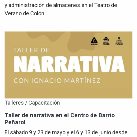
y administración de almacenes en el Teatro de
Verano de Colón.
Talleres / Capacitación
Taller de narrativa en el Centro de Barrio
Peñarol
El sábado 9 y 23 de mayo y el 6 y 13 de junio desde