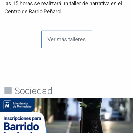
las 15 horas se realizará un taller de narrativa en el
Centro de Barrio Peñarol.
Ver más talleres
Sociedad