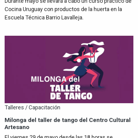
Durante mayo se llevará a cabo un curso práctico de
Cocina Uruguay con productos de la huerta en la
Escuela Técnica Barrio Lavalleja.
Talleres / Capacitación
Milonga del taller de tango del Centro Cultural
Artesano
El viernes 29 de mayo desde las 18 horas se