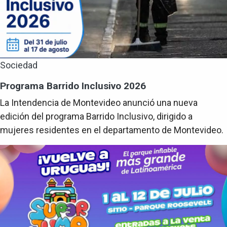
Sociedad
Programa Barrido Inclusivo 2026
La Intendencia de Montevideo anunció una nueva
edición del programa Barrido Inclusivo, dirigido a
mujeres residentes en el departamento de Montevideo.