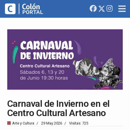
Carnaval de Invierno en el
Centro Cultural Artesano
Arte y Cultura
29 May 2026
Visitas: 725