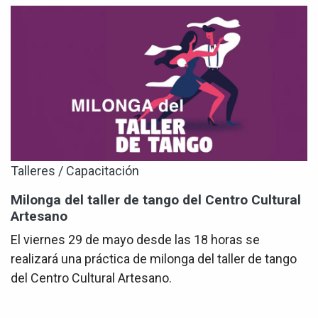
Talleres / Capacitación
Milonga del taller de tango del Centro Cultural
Artesano
El viernes 29 de mayo desde las 18 horas se
realizará una práctica de milonga del taller de tango
del Centro Cultural Artesano.