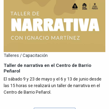
Talleres / Capacitación
Taller de narrativa en el Centro de Barrio
Peñarol
El sábado 9 y 23 de mayo y el 6 y 13 de junio desde
las 15 horas se realizará un taller de narrativa en el
Centro de Barrio Peñarol.