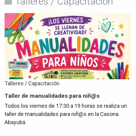
Talleres / Capacitación
Talleres / Capacitación
Taller de manualidades para niñ@s
Todos los viernes de 17:30 a 19 horas se realiza un
taller de manualidades para niñ@s en la Casona
Abayubá.