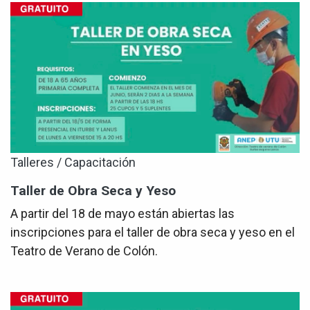
Talleres / Capacitación
Taller de Obra Seca y Yeso
A partir del 18 de mayo están abiertas las
inscripciones para el taller de obra seca y yeso en el
Teatro de Verano de Colón.