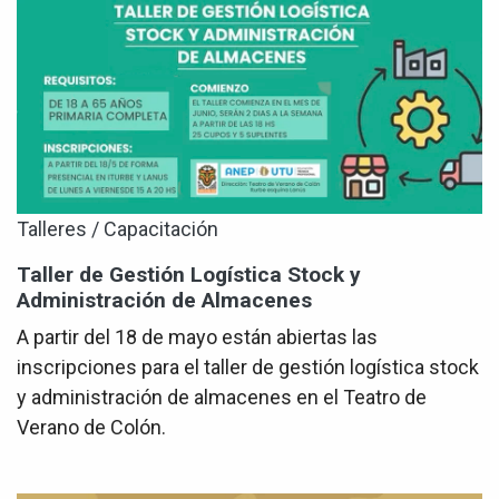
Talleres / Capacitación
Taller de Gestión Logística Stock y
Administración de Almacenes
A partir del 18 de mayo están abiertas las
inscripciones para el taller de gestión logística stock
y administración de almacenes en el Teatro de
Verano de Colón.