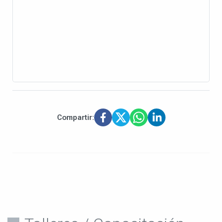
Compartir: