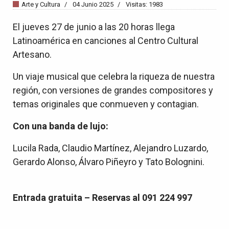
Arte y Cultura
04 Junio 2025
Visitas: 1983
El jueves 27 de junio a las 20 horas llega
Latinoamérica en canciones al Centro Cultural
Artesano.
Un viaje musical que celebra la riqueza de nuestra
región, con versiones de grandes compositores y
temas originales que conmueven y contagian.
Con una banda de lujo:
Lucila Rada, Claudio Martínez, Alejandro Luzardo,
Gerardo Alonso, Álvaro Piñeyro y Tato Bolognini.
Entrada gratuita – Reservas al 091 224 997