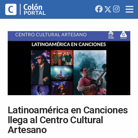
Latinoamérica en Canciones
llega al Centro Cultural
Artesano