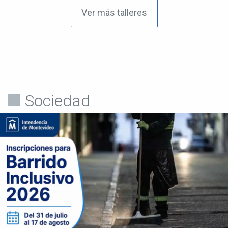
Ver más talleres
Sociedad