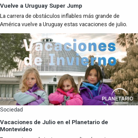
Vuelve a Uruguay Super Jump
La carrera de obstáculos inflables más grande de
América vuelve a Uruguay estas vacaciones de julio.
Sociedad
Vacaciones de Julio en el Planetario de
Montevideo