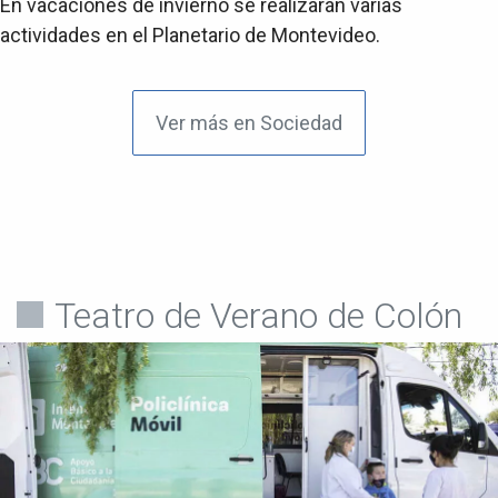
En vacaciones de invierno se realizarán varias
actividades en el Planetario de Montevideo.
Ver más en Sociedad
Teatro de Verano de Colón