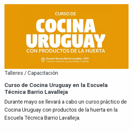
Talleres / Capacitación
Curso de Cocina Uruguay en la Escuela
Técnica Barrio Lavalleja
Durante mayo se llevará a cabo un curso práctico de
Cocina Uruguay con productos de la huerta en la
Escuela Técnica Barrio Lavalleja.