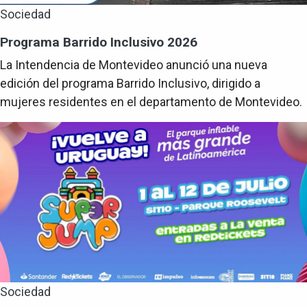
Sociedad
Programa Barrido Inclusivo 2026
La Intendencia de Montevideo anunció una nueva
edición del programa Barrido Inclusivo, dirigido a
mujeres residentes en el departamento de Montevideo.
Sociedad