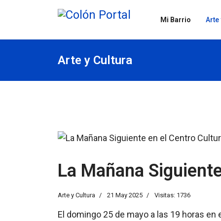
Mi Barrio
Arte
Arte y Cultura
La Mañana Siguiente
Arte y Cultura
21 May 2025
Visitas: 1736
El domingo 25 de mayo a las 19 horas en e