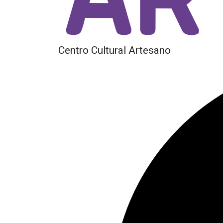
Centro Cultural Artesano