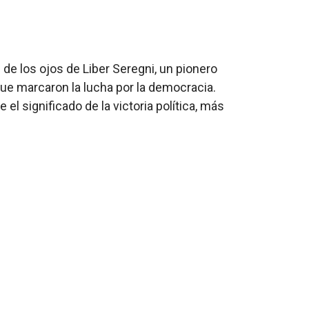
s de los ojos de Liber Seregni, un pionero
 que marcaron la lucha por la democracia.
el significado de la victoria política, más