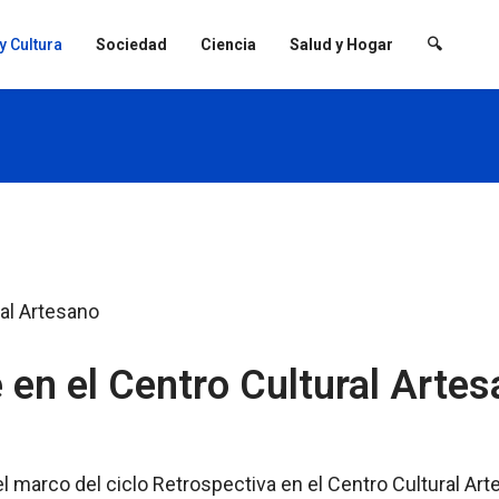
 y Cultura
Sociedad
Ciencia
Salud y Hogar
🔍
 en el Centro Cultural Arte
l marco del ciclo Retrospectiva en el Centro Cultural Ar