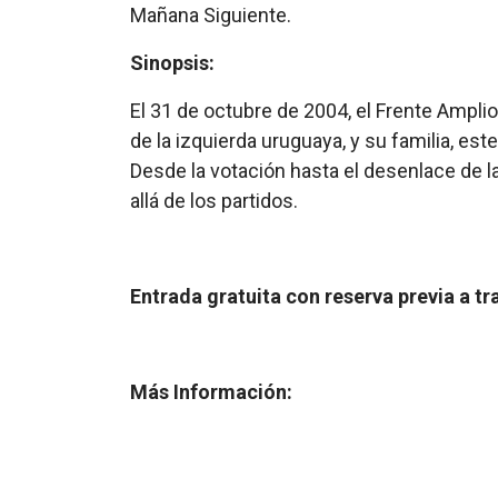
Mañana Siguiente.
Sinopsis:
El 31 de octubre de 2004, el Frente Amplio 
de la izquierda uruguaya, y su familia, est
Desde la votación hasta el desenlace de la 
allá de los partidos.
Entrada gratuita con reserva previa a 
Más Información: