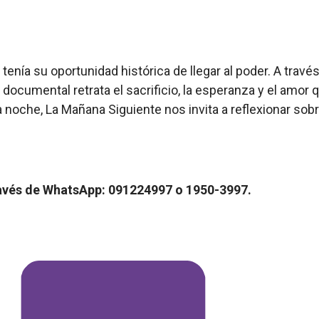
tenía su oportunidad histórica de llegar al poder. A travé
e documental retrata el sacrificio, la esperanza y el amor
noche, La Mañana Siguiente nos invita a reflexionar sobre 
través de WhatsApp: 091224997 o 1950-3997.