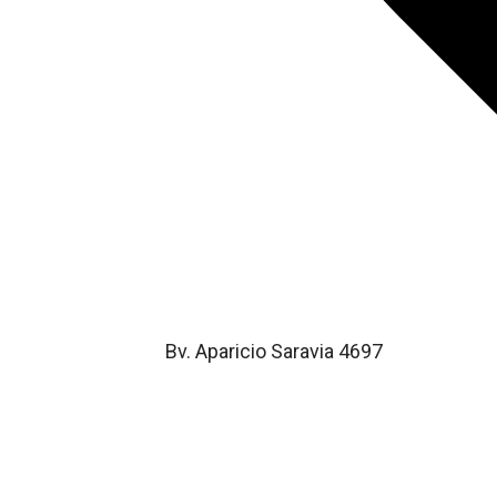
Bv. Aparicio Saravia 4697