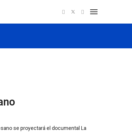
sano
tesano se proyectará el documental La