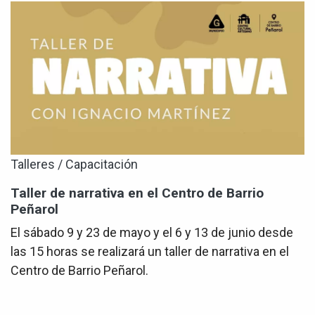
Talleres / Capacitación
Taller de narrativa en el Centro de Barrio
Peñarol
El sábado 9 y 23 de mayo y el 6 y 13 de junio desde
las 15 horas se realizará un taller de narrativa en el
Centro de Barrio Peñarol.