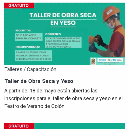
Talleres / Capacitación
Taller de Obra Seca y Yeso
A partir del 18 de mayo están abiertas las
inscripciones para el taller de obra seca y yeso en el
Teatro de Verano de Colón.