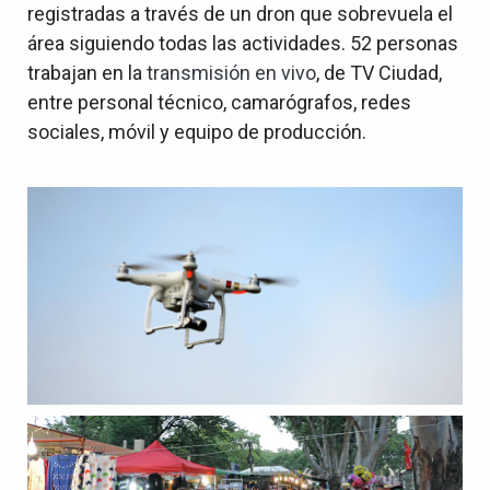
registradas a través de un dron que sobrevuela el
área siguiendo todas las actividades. 52 personas
trabajan en la
transmisión en vivo
, de TV Ciudad,
entre personal técnico, camarógrafos, redes
sociales, móvil y equipo de producción.