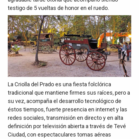
testigo de 5 vueltas de honor en el ruedo.
La Criolla del Prado es una fiesta folclórica
tradicional que mantiene firmes sus raíces, pero a
su vez, acompaña el desarrollo tecnológico de
éstos tiempos, fuerte presencia en internet y las
redes sociales, transmisión en directo y en alta
definición por televisión abierta a través de Tevé
Ciudad, con espectaculares tomas aéreas