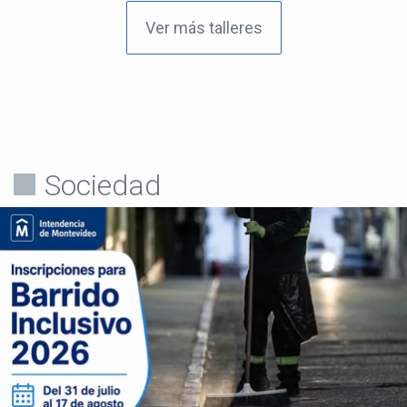
Ver más talleres
Sociedad