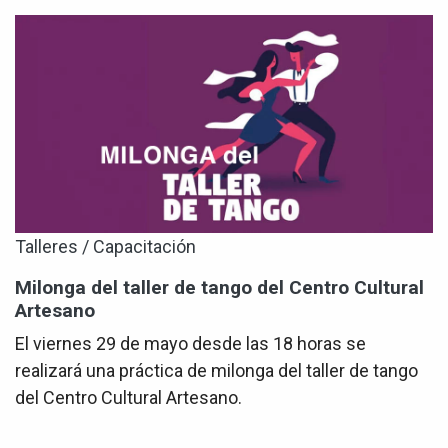
Talleres / Capacitación
Milonga del taller de tango del Centro Cultural
Artesano
El viernes 29 de mayo desde las 18 horas se
realizará una práctica de milonga del taller de tango
del Centro Cultural Artesano.