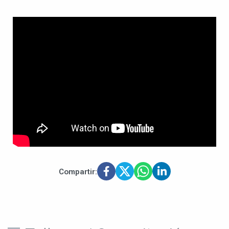
Compartir: