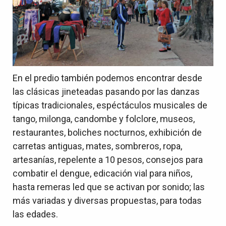
En el predio también podemos encontrar desde
las clásicas jineteadas pasando por las danzas
típicas tradicionales, espéctáculos musicales de
tango, milonga, candombe y folclore, museos,
restaurantes, boliches nocturnos, exhibición de
carretas antiguas, mates, sombreros, ropa,
artesanías, repelente a 10 pesos, consejos para
combatir el dengue, edicación vial para niños,
hasta remeras led que se activan por sonido; las
más variadas y diversas propuestas, para todas
las edades.