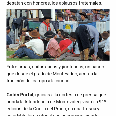
desatan con honores, los aplausos fraternales.
Entre rimas, guitarreadas y jineteadas, un paseo
que desde el prado de Montevideo, acerca la
tradición del campo a la ciudad.
Colón Portal
, gracias a la cortesía de prensa que
brinda la Intendencia de Montevideo, visitó la 91º
edición de la Criolla del Prado, en una fresca y
agradable tarde otoñal que acompañó siendo