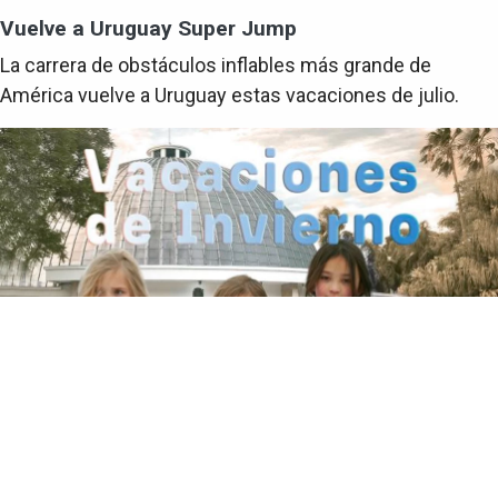
Vuelve a Uruguay Super Jump
La carrera de obstáculos inflables más grande de
América vuelve a Uruguay estas vacaciones de julio.
Sociedad
Vacaciones de Julio en el Planetario de
Montevideo