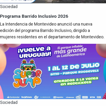
Sociedad
Programa Barrido Inclusivo 2026
La Intendencia de Montevideo anunció una nueva
edición del programa Barrido Inclusivo, dirigido a
mujeres residentes en el departamento de Montevideo.
Sociedad