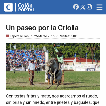
Un paseo por la Criolla
Espectáculos
25 Marzo 2016
Visitas: 5105
Con tortas fritas y mate, nos acercamos al ruedo,
sin prisa y sin miedo, entre jinetes y baguales, que