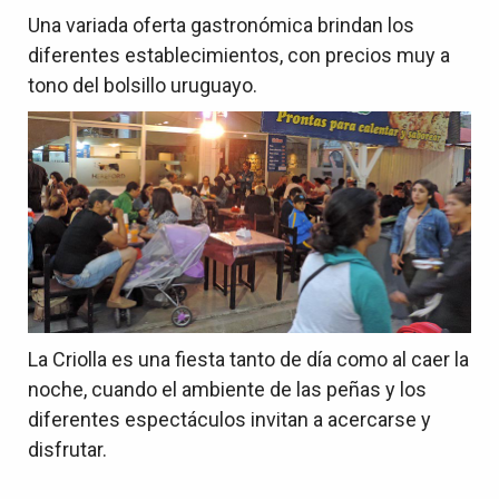
Una variada oferta gastronómica brindan los
diferentes establecimientos, con precios muy a
tono del bolsillo uruguayo.
La Criolla es una fiesta tanto de día como al caer la
noche, cuando el ambiente de las peñas y los
diferentes espectáculos invitan a acercarse y
disfrutar.