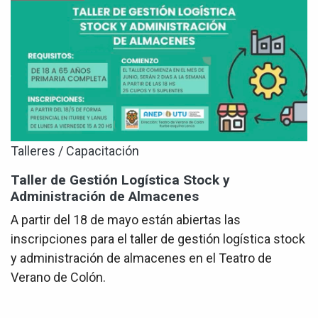
Talleres / Capacitación
Taller de Gestión Logística Stock y
Administración de Almacenes
A partir del 18 de mayo están abiertas las
inscripciones para el taller de gestión logística stock
y administración de almacenes en el Teatro de
Verano de Colón.