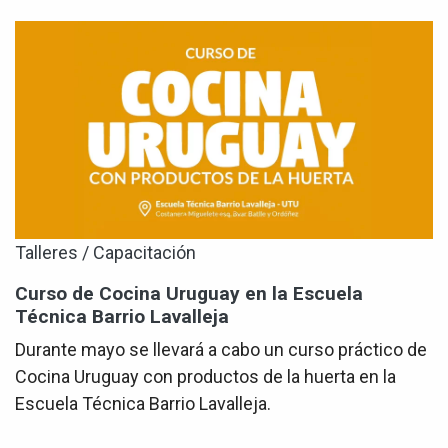
Talleres / Capacitación
Curso de Cocina Uruguay en la Escuela
Técnica Barrio Lavalleja
Durante mayo se llevará a cabo un curso práctico de
Cocina Uruguay con productos de la huerta en la
Escuela Técnica Barrio Lavalleja.