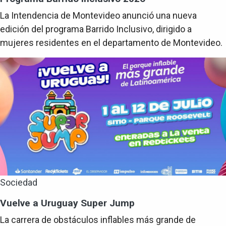
La Intendencia de Montevideo anunció una nueva
edición del programa Barrido Inclusivo, dirigido a
mujeres residentes en el departamento de Montevideo.
Sociedad
Vuelve a Uruguay Super Jump
La carrera de obstáculos inflables más grande de