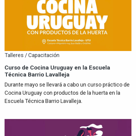
Talleres / Capacitación
Curso de Cocina Uruguay en la Escuela
Técnica Barrio Lavalleja
Durante mayo se llevará a cabo un curso práctico de
Cocina Uruguay con productos de la huerta en la
Escuela Técnica Barrio Lavalleja.