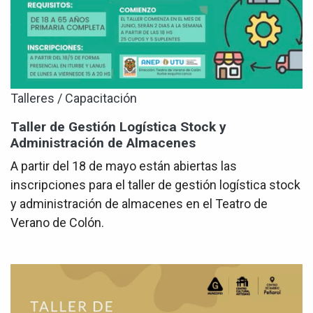
Talleres / Capacitación
Taller de Gestión Logística Stock y
Administración de Almacenes
A partir del 18 de mayo están abiertas las
inscripciones para el taller de gestión logística stock
y administración de almacenes en el Teatro de
Verano de Colón.