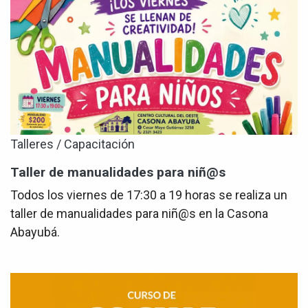
Talleres / Capacitación
Taller de manualidades para niñ@s
Todos los viernes de 17:30 a 19 horas se realiza un
taller de manualidades para niñ@s en la Casona
Abayubá.