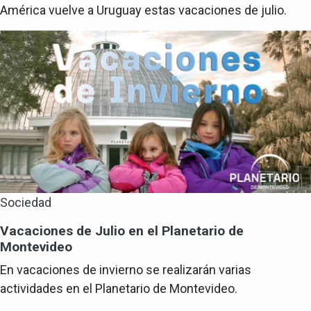
América vuelve a Uruguay estas vacaciones de julio.
Sociedad
Vacaciones de Julio en el Planetario de
Montevideo
En vacaciones de invierno se realizarán varias
actividades en el Planetario de Montevideo.