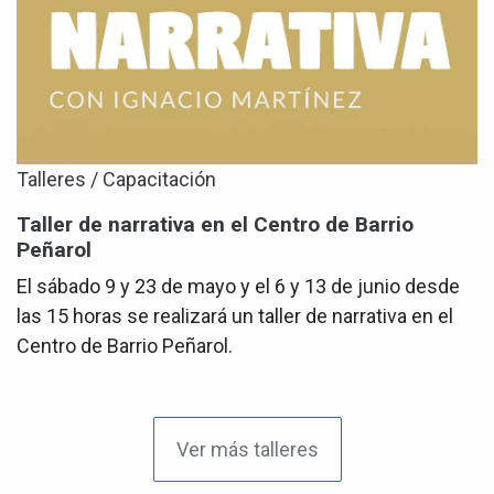
Talleres / Capacitación
Taller de narrativa en el Centro de Barrio
Peñarol
El sábado 9 y 23 de mayo y el 6 y 13 de junio desde
las 15 horas se realizará un taller de narrativa en el
Centro de Barrio Peñarol.
Ver más talleres