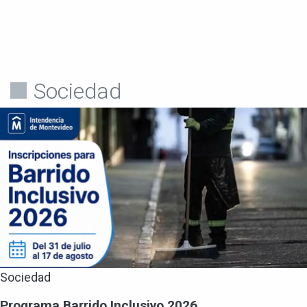
Sociedad
Sociedad
Programa Barrido Inclusivo 2026