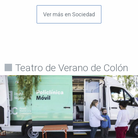
Ver más en Sociedad
Teatro de Verano de Colón