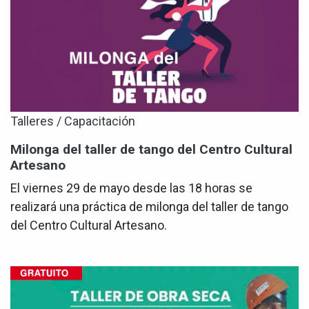
Talleres / Capacitación
Milonga del taller de tango del Centro Cultural
Artesano
El viernes 29 de mayo desde las 18 horas se
realizará una práctica de milonga del taller de tango
del Centro Cultural Artesano.