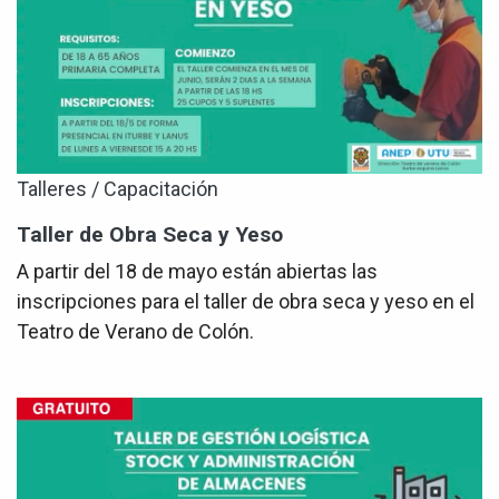
Talleres / Capacitación
Taller de Obra Seca y Yeso
A partir del 18 de mayo están abiertas las
inscripciones para el taller de obra seca y yeso en el
Teatro de Verano de Colón.