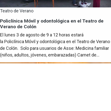
Teatro de Verano
Policlínica Móvil y odontológica en el Teatro de
Verano de Colón
El lunes 3 de agosto de 9 a 12 horas estará
la Policlínica Móvil y odontológica en el Teatro de Verano
de Colón. Solo para usuarios de Asse: Medicina familiar
(niños, adultos, jóvenes, embarazadas) Carnet de...