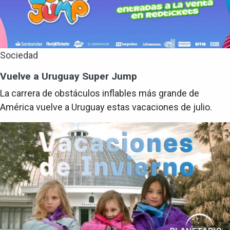
Sociedad
Vuelve a Uruguay Super Jump
La carrera de obstáculos inflables más grande de
América vuelve a Uruguay estas vacaciones de julio.