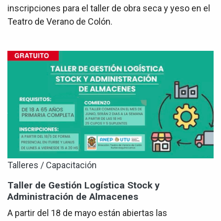
inscripciones para el taller de obra seca y yeso en el
Teatro de Verano de Colón.
Talleres / Capacitación
Taller de Gestión Logística Stock y
Administración de Almacenes
A partir del 18 de mayo están abiertas las