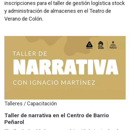
inscripciones para el taller de gestión logística stock
y administración de almacenes en el Teatro de
Verano de Colón.
Talleres / Capacitación
Taller de narrativa en el Centro de Barrio
Peñarol