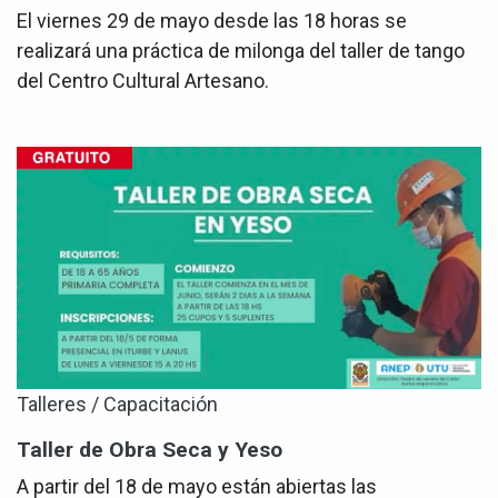
El viernes 29 de mayo desde las 18 horas se
realizará una práctica de milonga del taller de tango
del Centro Cultural Artesano.
Talleres / Capacitación
Taller de Obra Seca y Yeso
A partir del 18 de mayo están abiertas las