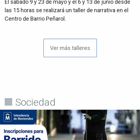
El sábado 9 y 23 de mayo y el 6 y 13 de junio desde
las 15 horas se realizará un taller de narrativa en el
Centro de Barrio Peñarol.
Ver más talleres
Sociedad