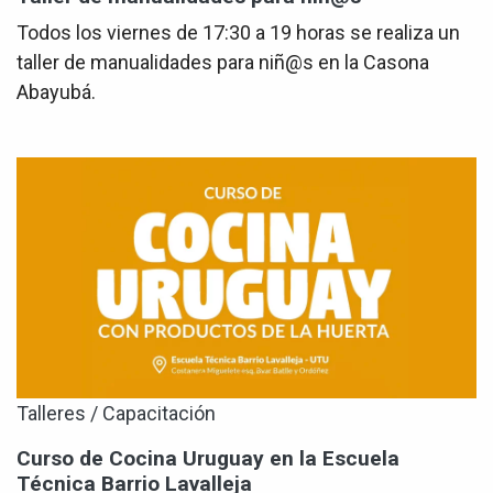
Todos los viernes de 17:30 a 19 horas se realiza un
taller de manualidades para niñ@s en la Casona
Abayubá.
Talleres / Capacitación
Curso de Cocina Uruguay en la Escuela
Técnica Barrio Lavalleja