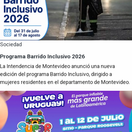
Sociedad
Programa Barrido Inclusivo 2026
La Intendencia de Montevideo anunció una nueva
edición del programa Barrido Inclusivo, dirigido a
mujeres residentes en el departamento de Montevideo.