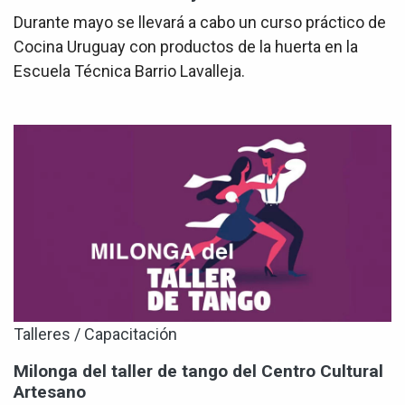
Durante mayo se llevará a cabo un curso práctico de
Cocina Uruguay con productos de la huerta en la
Escuela Técnica Barrio Lavalleja.
Talleres / Capacitación
Milonga del taller de tango del Centro Cultural
Artesano