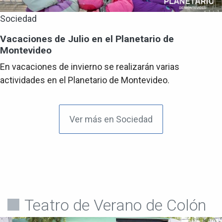
Sociedad
Vacaciones de Julio en el Planetario de
Montevideo
En vacaciones de invierno se realizarán varias
actividades en el Planetario de Montevideo.
Ver más en Sociedad
Teatro de Verano de Colón