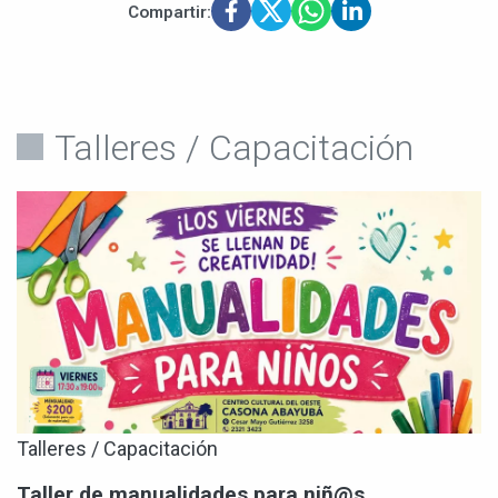
Compartir:
Talleres / Capacitación
Talleres / Capacitación
Taller de manualidades para niñ@s