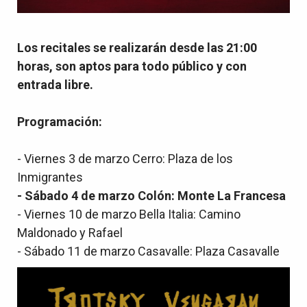
Los recitales se realizarán desde las 21:00
horas, son aptos para todo público y con
entrada libre.
Programación:
- Viernes 3 de marzo Cerro: Plaza de los
Inmigrantes
- Sábado 4 de marzo Colón: Monte La Francesa
- Viernes 10 de marzo Bella Italia: Camino
Maldonado y Rafael
- Sábado 11 de marzo Casavalle: Plaza Casavalle