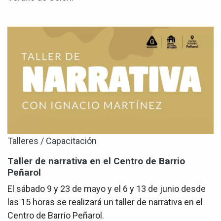
Talleres / Capacitación
Taller de narrativa en el Centro de Barrio
Peñarol
El sábado 9 y 23 de mayo y el 6 y 13 de junio desde
las 15 horas se realizará un taller de narrativa en el
Centro de Barrio Peñarol.