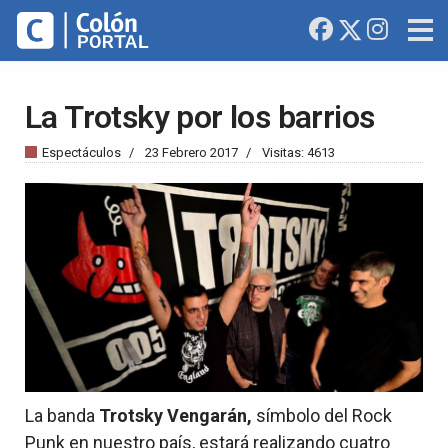
La Trotsky por los barrios
Espectáculos
23 Febrero 2017
Visitas: 4613
La banda
Trotsky Vengarán,
símbolo del Rock
Punk en nuestro país, estará realizando cuatro