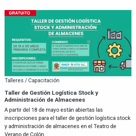
Talleres / Capacitación
Taller de Gestión Logística Stock y
Administración de Almacenes
A partir del 18 de mayo están abiertas las
inscripciones para el taller de gestión logística stock
y administración de almacenes en el Teatro de
Verano de Colón.