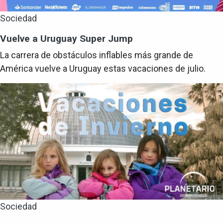
Sociedad
Vuelve a Uruguay Super Jump
La carrera de obstáculos inflables más grande de
América vuelve a Uruguay estas vacaciones de julio.
Sociedad