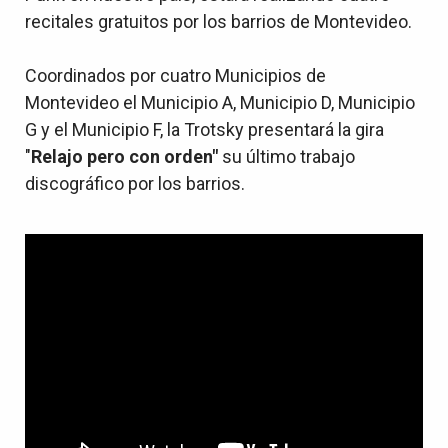
recitales gratuitos por los barrios de Montevideo.
Coordinados por cuatro Municipios de
Montevideo el Municipio A, Municipio D, Municipio
G y el Municipio F, la Trotsky presentará la gira
"
Relajo pero con orden"
su último trabajo
discográfico por los barrios.