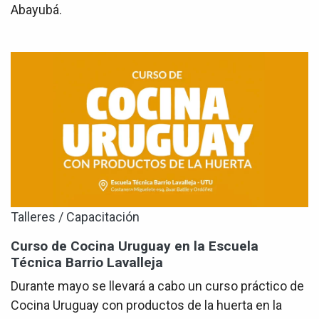
Abayubá.
Talleres / Capacitación
Curso de Cocina Uruguay en la Escuela
Técnica Barrio Lavalleja
Durante mayo se llevará a cabo un curso práctico de
Cocina Uruguay con productos de la huerta en la