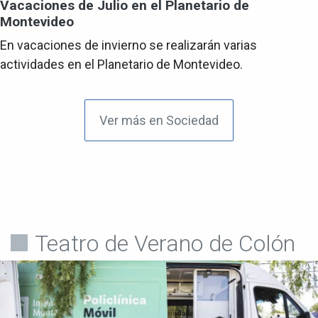
Vacaciones de Julio en el Planetario de
Montevideo
En vacaciones de invierno se realizarán varias
actividades en el Planetario de Montevideo.
Ver más en Sociedad
Teatro de Verano de Colón