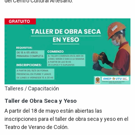
del Centro Cultural Artesano.
Talleres / Capacitación
Taller de Obra Seca y Yeso
A partir del 18 de mayo están abiertas las
inscripciones para el taller de obra seca y yeso en el
Teatro de Verano de Colón.