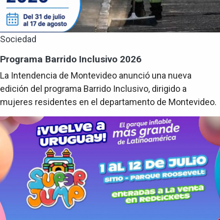
Sociedad
Programa Barrido Inclusivo 2026
La Intendencia de Montevideo anunció una nueva
edición del programa Barrido Inclusivo, dirigido a
mujeres residentes en el departamento de Montevideo.