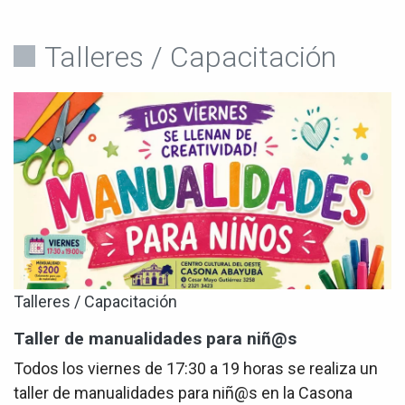
Talleres / Capacitación
Talleres / Capacitación
Taller de manualidades para niñ@s
Todos los viernes de 17:30 a 19 horas se realiza un
taller de manualidades para niñ@s en la Casona