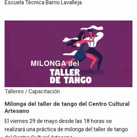
Escuela Técnica Barrio Lavalleja.
Talleres / Capacitación
Milonga del taller de tango del Centro Cultural
Artesano
El viernes 29 de mayo desde las 18 horas se
realizará una práctica de milonga del taller de tango