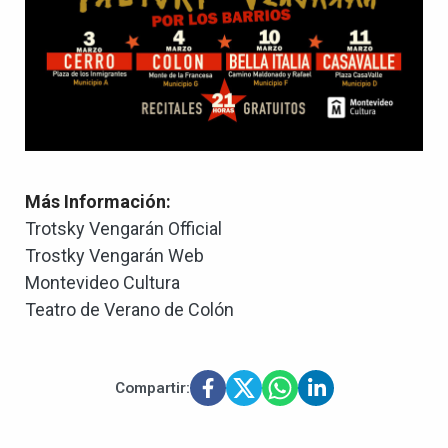
Más Información:
Trotsky Vengarán Official
Trostky Vengarán Web
Montevideo Cultura
Teatro de Verano de Colón
Compartir: