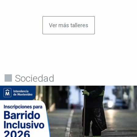
Ver más talleres
Sociedad