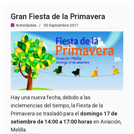
Gran Fiesta de la Primavera
Actividades
05 Septiembre 2017
Hay una nueva fecha, debido a las
inclemencias del tiempo, la Fiesta de la
Primavera se trasladó para el
domingo 17 de
setiembre de 14:00 a 17:00 horas
en Aviación,
Melilla.