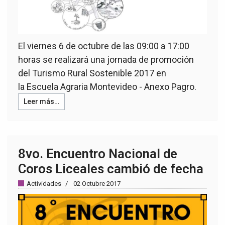
El viernes 6 de octubre de las 09:00 a 17:00
horas se realizará una jornada de promoción
del Turismo Rural Sostenible 2017 en
la Escuela Agraria Montevideo - Anexo Pagro.
Leer más…
8vo. Encuentro Nacional de
Coros Liceales cambió de fecha
Actividades
02 Octubre 2017