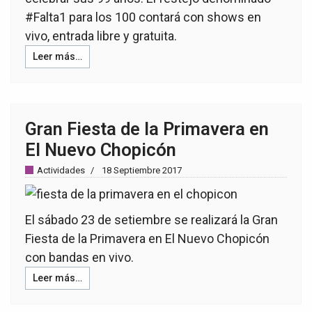
#Falta1 para los 100 contará con shows en
vivo, entrada libre y gratuita.
Leer más…
Gran Fiesta de la Primavera en
El Nuevo Chopicón
Actividades
18 Septiembre 2017
El sábado 23 de setiembre se realizará la Gran
Fiesta de la Primavera en El Nuevo Chopicón
con bandas en vivo.
Leer más…