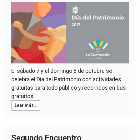
El sábado 7 y el domingo 8 de octubre se
celebra el Día del Patrimonio con actividades
gratuitas para todo público y recorridos en bus
gratuitos.
Leer más…
Segundo Encuentro