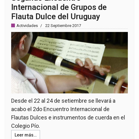
Internacional de Grupos de
Flauta Dulce del Uruguay
Actividades
22 Septiembre 2017
Desde el 22 al 24 de setiembre se llevará a
acabo el 2do Encuentro Internacional de
Flautas Dulces e instrumentos de cuerda en el
Colegio Pío.
Leer más…