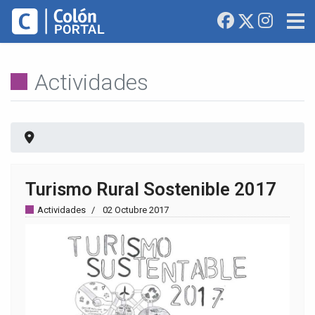
Actividades
Turismo Rural Sostenible 2017
Actividades
02 Octubre 2017