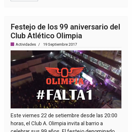
Festejo de los 99 aniversario del
Club Atlético Olimpia
Actividades
19 Septiembre 2017
Este viernes 22 de setiembre desde las 20:00
horas, el Club A. Olimpia invita al barrio a
celebrar sus 99 años. El festejo denominado