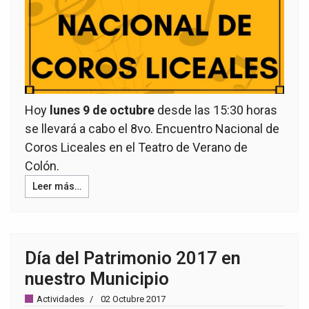
Hoy
lunes 9 de octubre
desde las 15:30 horas
se llevará a cabo el 8vo. Encuentro Nacional de
Coros Liceales en el Teatro de Verano de
Colón.
Leer más…
Día del Patrimonio 2017 en
nuestro Municipio
Actividades
02 Octubre 2017