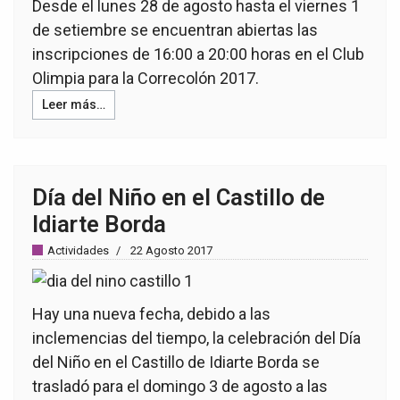
Desde el lunes 28 de agosto hasta el viernes 1
de setiembre se encuentran abiertas las
inscripciones de 16:00 a 20:00 horas en el Club
Olimpia para la Correcolón 2017.
Leer más…
Día del Niño en el Castillo de
Idiarte Borda
Actividades
22 Agosto 2017
Hay una nueva fecha, debido a las
inclemencias del tiempo, la celebración del Día
del Niño en el Castillo de Idiarte Borda se
trasladó para el domingo 3 de agosto a las