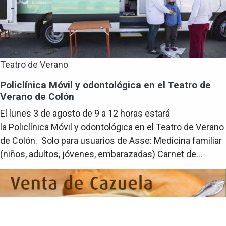
Teatro de Verano
Policlínica Móvil y odontológica en el Teatro de
Verano de Colón
El lunes 3 de agosto de 9 a 12 horas estará
la Policlínica Móvil y odontológica en el Teatro de Verano
de Colón. Solo para usuarios de Asse: Medicina familiar
(niños, adultos, jóvenes, embarazadas) Carnet de...