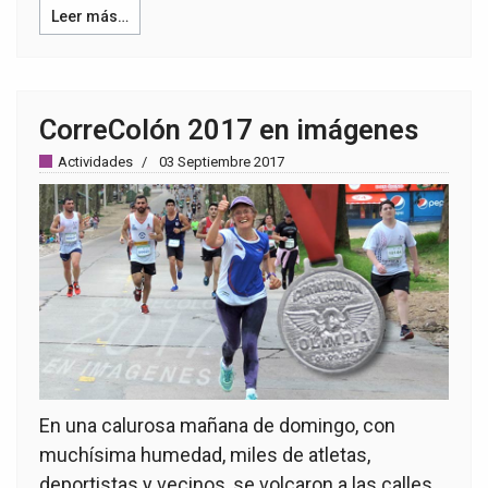
Leer más…
CorreColón 2017 en imágenes
Actividades
03 Septiembre 2017
En una calurosa mañana de domingo, con
muchísima humedad, miles de atletas,
deportistas y vecinos, se volcaron a las calles