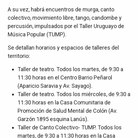
A su vez, habrá encuentros de murga, canto
colectivo, movimiento libre, tango, candombe y
percusión, impulsados por el Taller Uruguayo de
Música Popular (TUMP).
Se detallan horarios y espacios de talleres del
territorio:
Taller de teatro. Todos los martes, de 9:30 a
11:30 horas en el Centro Barrio Peñarol
(Aparicio Saravia y Av. Sayago).
Taller de teatro. Todos los miércoles, de 9:30 a
11:30 horas en la Casa Comunitaria de
Promoción de Salud Mental de Colón (Av.
Garzón 1895 esquina Lanús).
Taller de Canto Colectivo- TUMP. Todos los
martes, de 9:30 a 11:30 horas en la Casa