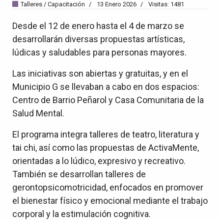
Talleres / Capacitación
13 Enero 2026
Visitas: 1481
Desde el 12 de enero hasta el 4 de marzo se
desarrollarán diversas propuestas artísticas,
lúdicas y saludables para personas mayores.
Las iniciativas son abiertas y gratuitas, y en el
Municipio G se llevaban a cabo en dos espacios:
Centro de Barrio Peñarol y Casa Comunitaria de la
Salud Mental.
El programa integra talleres de teatro, literatura y
tai chi, así como las propuestas de ActivaMente,
orientadas a lo lúdico, expresivo y recreativo.
También se desarrollan talleres de
gerontopsicomotricidad, enfocados en promover
el bienestar físico y emocional mediante el trabajo
corporal y la estimulación cognitiva.