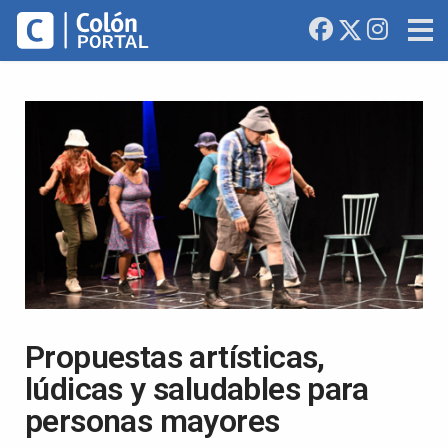
Propuestas artísticas,
lúdicas y saludables para
personas mayores