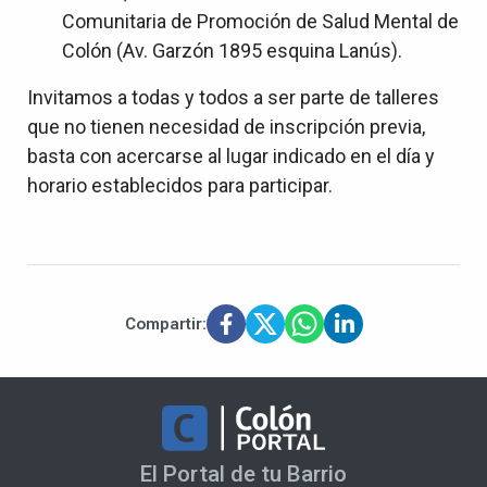
Comunitaria de Promoción de Salud Mental de
Colón (Av. Garzón 1895 esquina Lanús).
Invitamos a todas y todos a ser parte de talleres
que no tienen necesidad de inscripción previa,
basta con acercarse al lugar indicado en el día y
horario establecidos para participar.
Compartir:
El Portal de tu Barrio