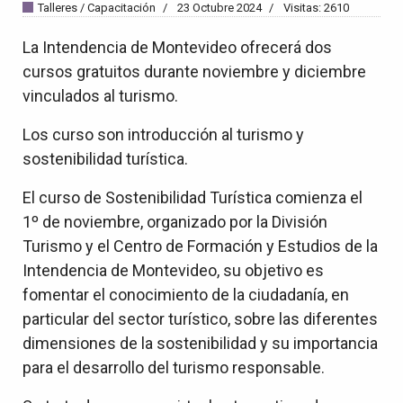
Talleres / Capacitación
23 Octubre 2024
Visitas: 2610
La Intendencia de Montevideo ofrecerá dos
cursos gratuitos durante noviembre y diciembre
vinculados al turismo.
Los curso son introducción al turismo y
sostenibilidad turística.
El curso de Sostenibilidad Turística comienza el
1º de noviembre, organizado por la División
Turismo y el Centro de Formación y Estudios de la
Intendencia de Montevideo, su objetivo es
fomentar el conocimiento de la ciudadanía, en
particular del sector turístico, sobre las diferentes
dimensiones de la sostenibilidad y su importancia
para el desarrollo del turismo responsable.