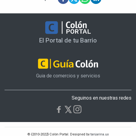
El Portal de tu Barrio
Guia de comercios y servicios
Seguinos en nuestras redes
© {2010-2022} Colón Portal. Designed by
tanjarina.uy