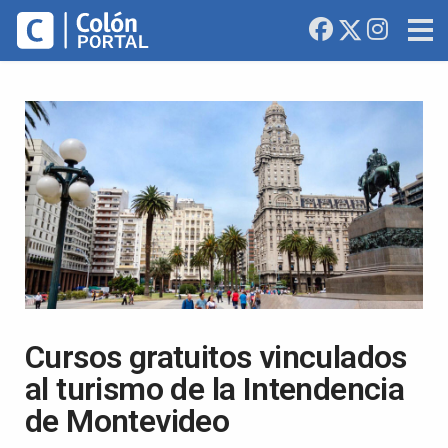
Cursos gratuitos vinculados
al turismo de la Intendencia
de Montevideo