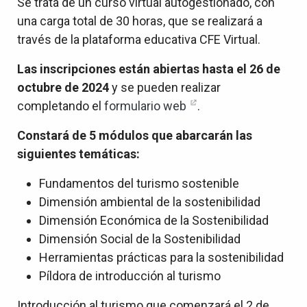
Se trata de un curso virtual autogestionado, con
una carga total de 30 horas, que se realizará a
través de la plataforma educativa CFE Virtual.
Las inscripciones están abiertas hasta el 26 de
octubre de 2024
y se pueden realizar
completando el
formulario web
.
Constará de 5 módulos que abarcarán las
siguientes temáticas:
Fundamentos del turismo sostenible
Dimensión ambiental de la sostenibilidad
Dimensión Económica de la Sostenibilidad
Dimensión Social de la Sostenibilidad
Herramientas prácticas para la sostenibilidad
Píldora de introducción al turismo
Introducción al turismo que comenzará el 2 de