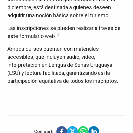
diciembre, está destinada a quienes deseen
adquirir una noción básica sobre el turismo.
Las inscripciones se pueden realizar a través de
este
formulario web
Ambos cursos cuentan con materiales
accesibles, que incluyen audio, video,
interpretación en Lengua de Señas Uruguaya
(LSU) y lectura facilitada, garantizando así la
participación equitativa de todos los inscriptos.
Compartir: