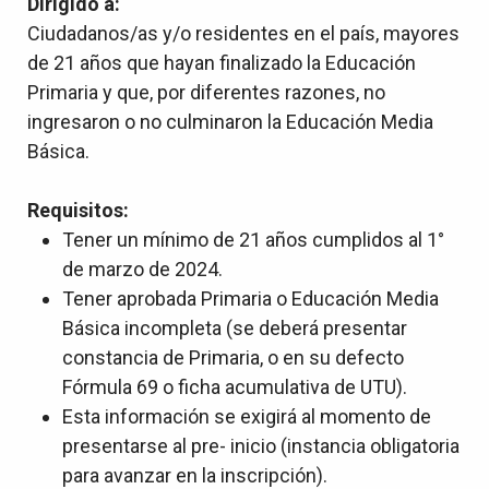
Dirigido a:
Ciudadanos/as y/o residentes en el país, mayores
de 21 años que hayan finalizado la Educación
Primaria y que, por diferentes razones, no
ingresaron o no culminaron la Educación Media
Básica.
Requisitos:
Tener un mínimo de 21 años cumplidos al 1°
de marzo de 2024.
Tener aprobada Primaria o Educación Media
Básica incompleta (se deberá presentar
constancia de Primaria, o en su defecto
Fórmula 69 o ficha acumulativa de UTU).
Esta información se exigirá al momento de
presentarse al pre- inicio (instancia obligatoria
para avanzar en la inscripción).