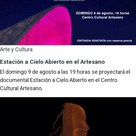
Arte y Cultura
Estación a Cielo Abierto en el Artesano
El domingo 9 de agosto a las 19 horas se proyectará el
documental Estación a Cielo Abierto en el Centro
Cultural Artesano.