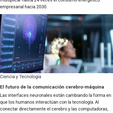
empresarial hacia 2030.
Ciencia y Tecnología
El futuro de la comunicación cerebro-máquina
Las interfaces neuronales están cambiando la forma en
que los humanos interactúan con la tecnología. Al
conectar directamente el cerebro y las computadoras,