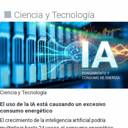
Ciencia y Tecnología
Ciencia y Tecnología
El uso de la IA está causando un excesivo
consumo energético
El crecimiento de la inteligencia artificial podría
multiplicar hasta 24 veces el consumo energético