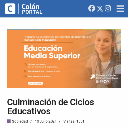
Culminación de Ciclos
Educativos
Sociedad
10 Julio 2024
Visitas: 1551