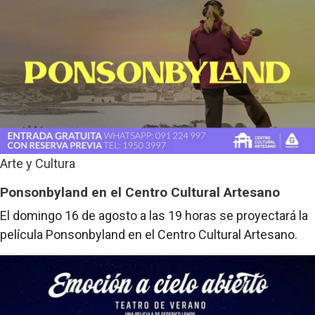
Arte y Cultura
Ponsonbyland en el Centro Cultural Artesano
El domingo 16 de agosto a las 19 horas se proyectará la
película Ponsonbyland en el Centro Cultural Artesano.