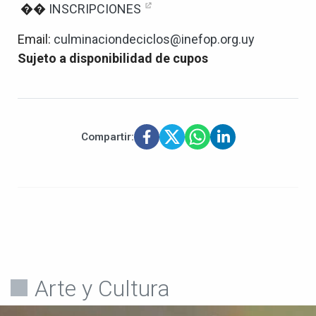
��
INSCRIPCIONES
Email:
culminaciondeciclos@inefop.org.uy
Sujeto a disponibilidad de cupos
Compartir:
Arte y Cultura