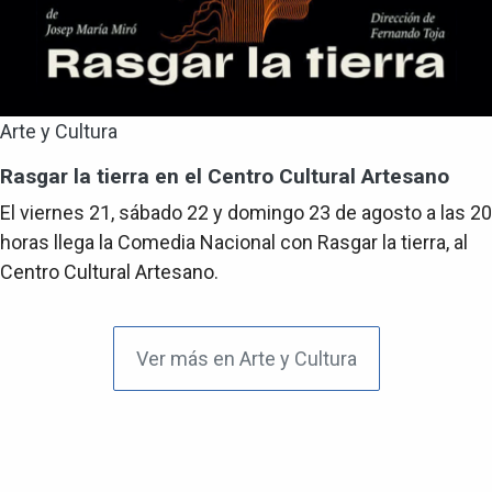
Arte y Cultura
Rasgar la tierra en el Centro Cultural Artesano
El viernes 21, sábado 22 y domingo 23 de agosto a las 20
horas llega la Comedia Nacional con Rasgar la tierra, al
Centro Cultural Artesano.
Ver más en Arte y Cultura