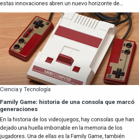
estas innovaciones abren un nuevo horizonte de...
Ciencia y Tecnología
Family Game: historia de una consola que marcó
generaciones
En la historia de los videojuegos, hay consolas que han
dejado una huella imborrable en la memoria de los
jugadores. Una de ellas es la Family Game, también