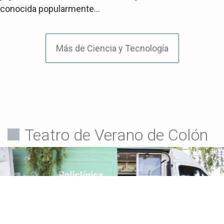
conocida popularmente...
Más de Ciencia y Tecnología
Teatro de Verano de Colón