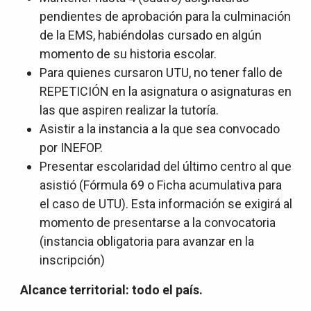
pendientes de aprobación para la culminación
de la EMS, habiéndolas cursado en algún
momento de su historia escolar.
Para quienes cursaron UTU, no tener fallo de
REPETICIÓN en la asignatura o asignaturas en
las que aspiren realizar la tutoría.
Asistir a la instancia a la que sea convocado
por INEFOP.
Presentar escolaridad del último centro al que
asistió (Fórmula 69 o Ficha acumulativa para
el caso de UTU). Esta información se exigirá al
momento de presentarse a la convocatoria
(instancia obligatoria para avanzar en la
inscripción)
Alcance territorial: todo el país.