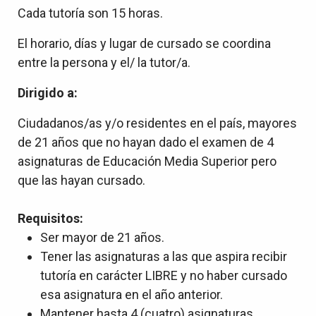
Cada tutoría son 15 horas.
El horario, días y lugar de cursado se coordina
entre la persona y el/ la tutor/a.
Dirigido a:
Ciudadanos/as y/o residentes en el país, mayores
de 21 años que no hayan dado el examen de 4
asignaturas de Educación Media Superior pero
que las hayan cursado.
Requisitos:
Ser mayor de 21 años.
Tener las asignaturas a las que aspira recibir
tutoría en carácter LIBRE y no haber cursado
esa asignatura en el año anterior.
Mantener hasta 4 (cuatro) asignaturas