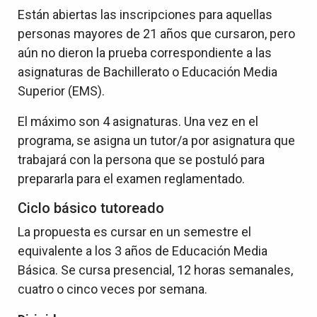
Están abiertas las inscripciones para aquellas
personas mayores de 21 años que cursaron, pero
aún no dieron la prueba correspondiente a las
asignaturas de Bachillerato o Educación Media
Superior (EMS).
El máximo son 4 asignaturas. Una vez en el
programa, se asigna un tutor/a por asignatura que
trabajará con la persona que se postuló para
prepararla para el examen reglamentado.
Ciclo básico tutoreado
La propuesta es cursar en un semestre el
equivalente a los 3 años de Educación Media
Básica. Se cursa presencial, 12 horas semanales,
cuatro o cinco veces por semana.