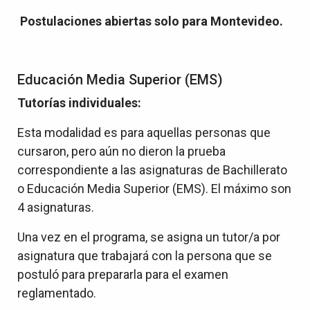
Postulaciones abiertas solo para Montevideo.
Educación Media Superior (EMS)
Tutorías individuales:
Esta modalidad es para aquellas personas que
cursaron, pero aún no dieron la prueba
correspondiente a las asignaturas de Bachillerato
o Educación Media Superior (EMS). El máximo son
4 asignaturas.
Una vez en el programa, se asigna un tutor/a por
asignatura que trabajará con la persona que se
postuló para prepararla para el examen
reglamentado.