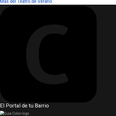
Más del Teatro de Verano
El Portal de tu Barrio