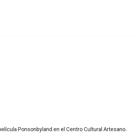
película Ponsonbyland en el Centro Cultural Artesano.