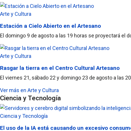
Arte y Cultura
Estación a Cielo Abierto en el Artesano
El domingo 9 de agosto a las 19 horas se proyectará el d
Arte y Cultura
Rasgar la tierra en el Centro Cultural Artesano
El viernes 21, sábado 22 y domingo 23 de agosto a las 20 
Ver más en Arte y Cultura
Ciencia y Tecnología
Ciencia y Tecnología
El uso de la IA está causando un excesivo consum