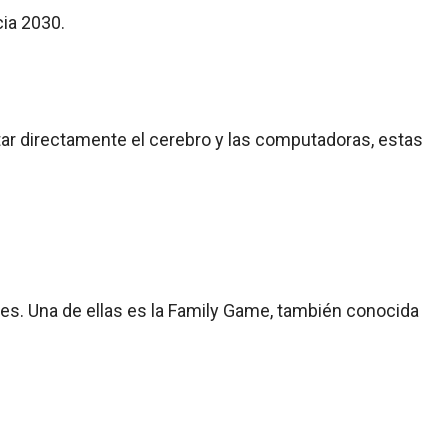
cia 2030.
ar directamente el cerebro y las computadoras, estas
res. Una de ellas es la Family Game, también conocida