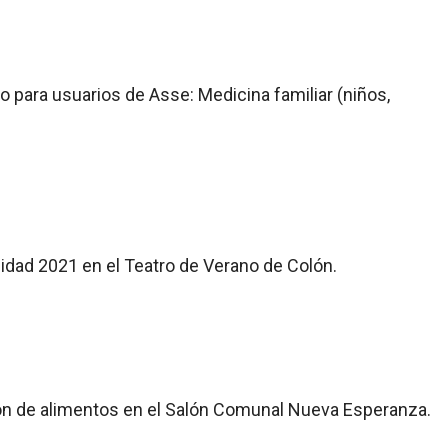
lo para usuarios de Asse: Medicina familiar (niños,
cidad 2021 en el Teatro de Verano de Colón.
ción de alimentos en el Salón Comunal Nueva Esperanza.