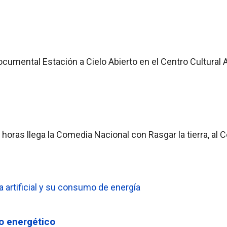
ocumental Estación a Cielo Abierto en el Centro Cultural 
horas llega la Comedia Nacional con Rasgar la tierra, al C
o energético