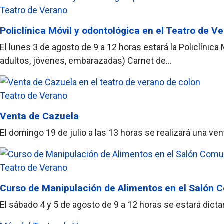
Teatro de Verano
Policlínica Móvil y odontológica en el Teatro de V
El lunes 3 de agosto de 9 a 12 horas estará la Policlínic
adultos, jóvenes, embarazadas) Carnet de...
Teatro de Verano
Venta de Cazuela
El domingo 19 de julio a las 13 horas se realizará una v
Teatro de Verano
Curso de Manipulación de Alimentos en el Salón
El sábado 4 y 5 de agosto de 9 a 12 horas se estará dic