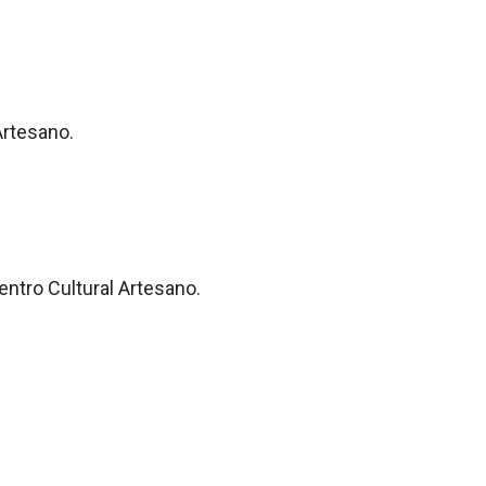
Artesano.
entro Cultural Artesano.