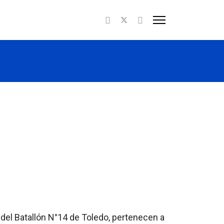
 del Batallón N°14 de Toledo, pertenecen a