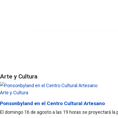
Arte y Cultura
Arte y Cultura
Ponsonbyland en el Centro Cultural Artesano
El domingo 16 de agosto a las 19 horas se proyectará la 