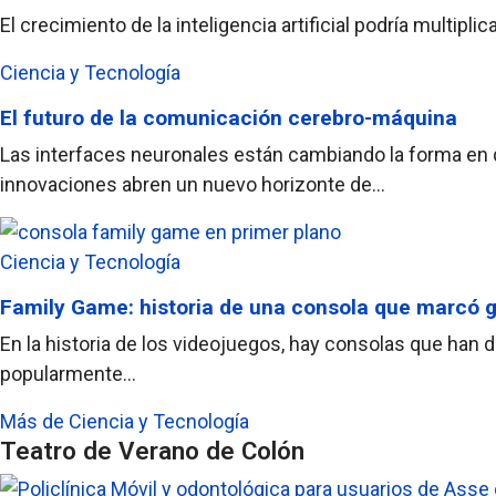
El crecimiento de la inteligencia artificial podría multi
Ciencia y Tecnología
El futuro de la comunicación cerebro-máquina
Las interfaces neuronales están cambiando la forma en q
innovaciones abren un nuevo horizonte de...
Ciencia y Tecnología
Family Game: historia de una consola que marcó 
En la historia de los videojuegos, hay consolas que han 
popularmente...
Más de Ciencia y Tecnología
Teatro de Verano de Colón