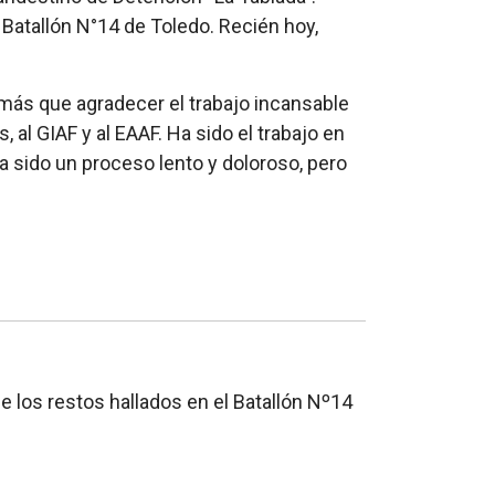
 Batallón N°14 de Toledo. Recién hoy,
ás que agradecer el trabajo incansable
 al GIAF y al EAAF. Ha sido el trabajo en
a sido un proceso lento y doloroso, pero
e los restos hallados en el Batallón Nº14