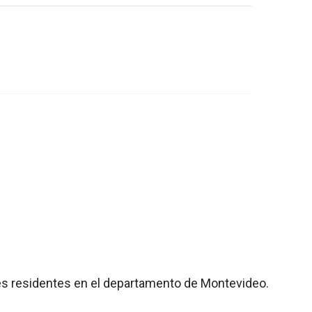
res residentes en el departamento de Montevideo.