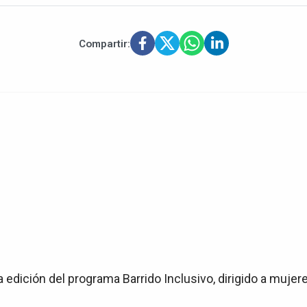
Compartir:
edición del programa Barrido Inclusivo, dirigido a muje