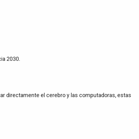
cia 2030.
ar directamente el cerebro y las computadoras, estas