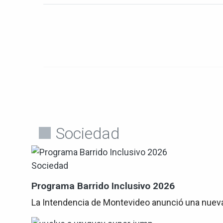
Sociedad
Sociedad
Programa Barrido Inclusivo 2026
La Intendencia de Montevideo anunció una nueva 