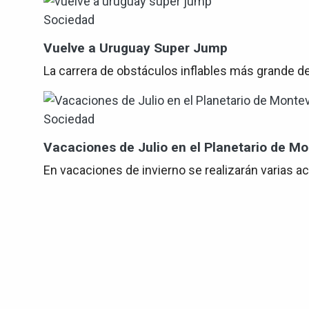
Sociedad
Vuelve a Uruguay Super Jump
La carrera de obstáculos inflables más grande d
Sociedad
Vacaciones de Julio en el Planetario de M
En vacaciones de invierno se realizarán varias ac