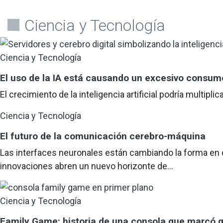
Ciencia y Tecnología
Ciencia y Tecnología
El uso de la IA está causando un excesivo consum
El crecimiento de la inteligencia artificial podría multi
Ciencia y Tecnología
El futuro de la comunicación cerebro-máquina
Las interfaces neuronales están cambiando la forma en q
innovaciones abren un nuevo horizonte de...
Ciencia y Tecnología
Family Game: historia de una consola que marcó 