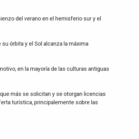
enzo del verano en el hemisferio sur y el
 su órbita y el Sol alcanza la máxima
 motivo, en la mayoría de las culturas antiguas
 que más se solicitan y se otorgan licencias
ferta turística, principalemente sobre las