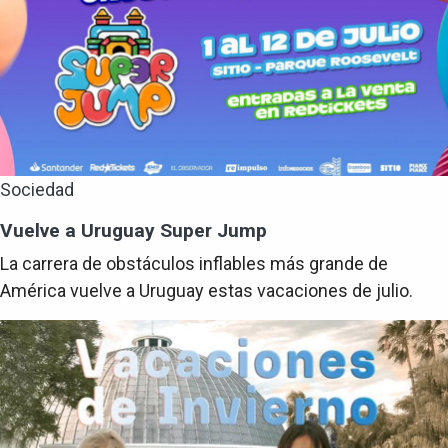
Sociedad
Vuelve a Uruguay Super Jump
La carrera de obstáculos inflables más grande de
América vuelve a Uruguay estas vacaciones de julio.