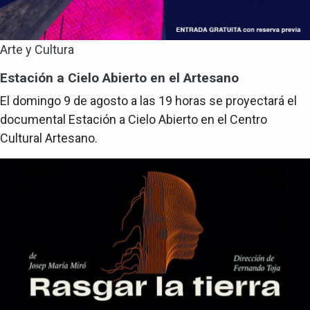
Arte y Cultura
Estación a Cielo Abierto en el Artesano
El domingo 9 de agosto a las 19 horas se proyectará el
documental Estación a Cielo Abierto en el Centro
Cultural Artesano.