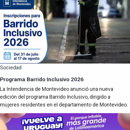
Sociedad
Programa Barrido Inclusivo 2026
La Intendencia de Montevideo anunció una nueva
edición del programa Barrido Inclusivo, dirigido a
mujeres residentes en el departamento de Montevideo.