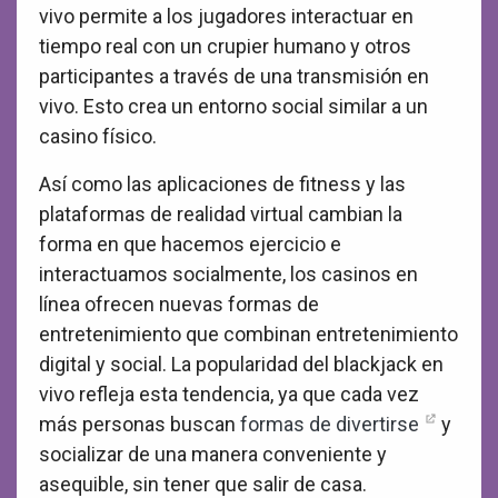
vivo permite a los jugadores interactuar en
tiempo real con un crupier humano y otros
participantes a través de una transmisión en
vivo. Esto crea un entorno social similar a un
casino físico.
Así como las aplicaciones de fitness y las
plataformas de realidad virtual cambian la
forma en que hacemos ejercicio e
interactuamos socialmente, los casinos en
línea ofrecen nuevas formas de
entretenimiento que combinan entretenimiento
digital y social. La popularidad del blackjack en
vivo refleja esta tendencia, ya que cada vez
más personas buscan
formas de divertirse
y
socializar de una manera conveniente y
asequible, sin tener que salir de casa.