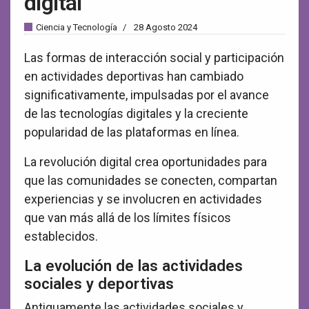
digital
Ciencia y Tecnología
28 Agosto 2024
Las formas de interacción social y participación
en actividades deportivas han cambiado
significativamente, impulsadas por el avance
de las tecnologías digitales y la creciente
popularidad de las plataformas en línea.
La revolución digital crea oportunidades para
que las comunidades se conecten, compartan
experiencias y se involucren en actividades
que van más allá de los límites físicos
establecidos.
La evolución de las actividades
sociales y deportivas
Antiguamente las actividades sociales y