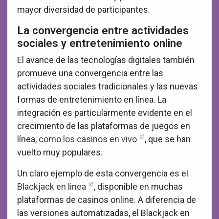
mayor diversidad de participantes.
La convergencia entre actividades
sociales y entretenimiento online
El avance de las tecnologías digitales también
promueve una convergencia entre las
actividades sociales tradicionales y las nuevas
formas de entretenimiento en línea. La
integración es particularmente evidente en el
crecimiento de las plataformas de juegos en
línea,
como los casinos en vivo
, que se han
vuelto muy populares.
Un claro ejemplo de esta convergencia es el
Blackjack en linea
, disponible en muchas
plataformas de casinos online. A diferencia de
las versiones automatizadas, el Blackjack en