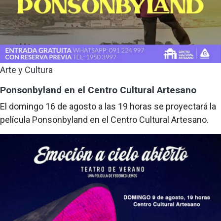
Arte y Cultura
Ponsonbyland en el Centro Cultural Artesano
El domingo 16 de agosto a las 19 horas se proyectará la
película Ponsonbyland en el Centro Cultural Artesano.