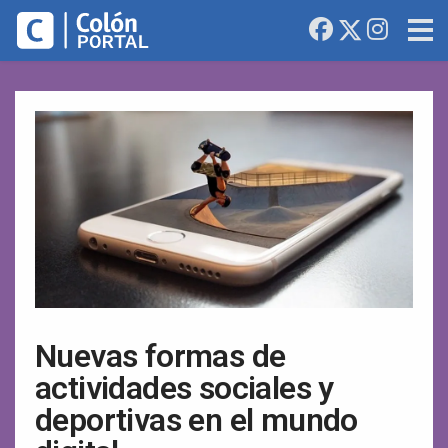
Nuevas formas de
actividades sociales y
deportivas en el mundo