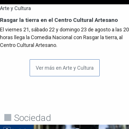
Arte y Cultura
Rasgar la tierra en el Centro Cultural Artesano
El viernes 21, sábado 22 y domingo 23 de agosto a las 20
horas llega la Comedia Nacional con Rasgar la tierra, al
Centro Cultural Artesano.
Ver más en Arte y Cultura
Sociedad