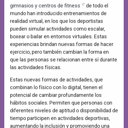
gimnasios y centros de fitness
de todo el
mundo han introducido entrenamientos de
realidad virtual, en los que los deportistas
pueden simular actividades como escalar,
boxear o bailar en entornos virtuales. Estas
experiencias brindan nuevas formas de hacer
ejercicio, pero también cambian la forma en
que las personas se relacionan entre sí durante
las actividades físicas.
Estas nuevas formas de actividades, que
combinan lo físico con lo digital, tienen el
potencial de cambiar profundamente los
hábitos sociales. Permiten que personas con
diferentes niveles de aptitud o disponibilidad de
tiempo participen en actividades deportivas,
aumentando la inclusión y promoviendo una