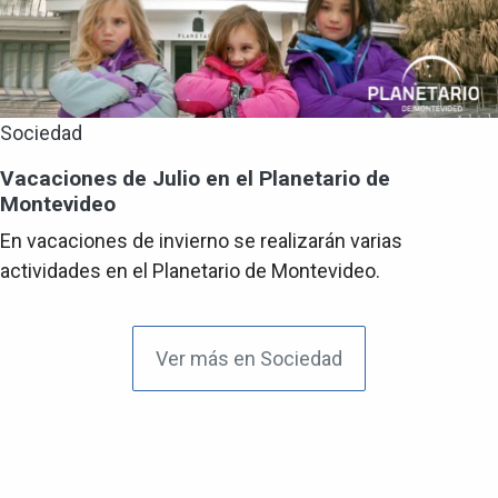
Sociedad
Vacaciones de Julio en el Planetario de
Montevideo
En vacaciones de invierno se realizarán varias
actividades en el Planetario de Montevideo.
Ver más en Sociedad