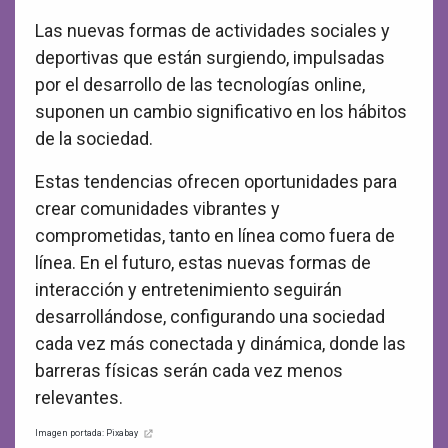
Las nuevas formas de actividades sociales y
deportivas que están surgiendo, impulsadas
por el desarrollo de las tecnologías online,
suponen un cambio significativo en los hábitos
de la sociedad.
Estas tendencias ofrecen oportunidades para
crear comunidades vibrantes y
comprometidas, tanto en línea como fuera de
línea. En el futuro, estas nuevas formas de
interacción y entretenimiento seguirán
desarrollándose, configurando una sociedad
cada vez más conectada y dinámica, donde las
barreras físicas serán cada vez menos
relevantes.
Imagen portada: Pixabay