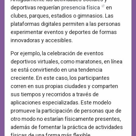
deportivas requerían
presencia física
en
clubes, parques, estadios o gimnasios. Las
plataformas digitales permiten a las personas
experimentar eventos y deportes de formas
innovadoras y accesibles.
Por ejemplo, la celebración de eventos
deportivos virtuales, como maratones, en línea
se está convirtiendo en una tendencia
creciente. En este caso, los participantes
corren en sus propias ciudades y comparten
sus tiempos y recorridos a través de
aplicaciones especializadas. Este modelo
promueve la participación de personas que de
otro modo no estarían físicamente presentes,
además de fomentar la práctica de actividades
físicas de una forma más flexible.