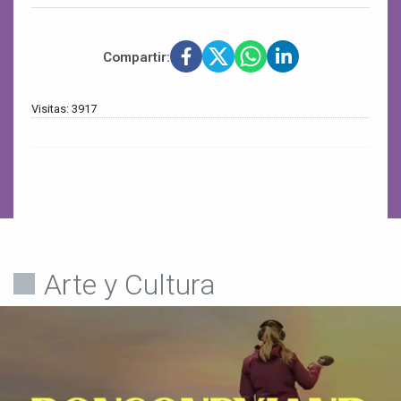
Compartir:
Visitas: 3917
Arte y Cultura