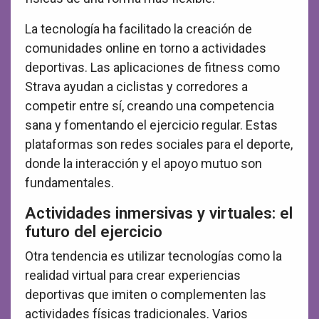
La tecnología ha facilitado la creación de
comunidades online en torno a actividades
deportivas. Las aplicaciones de fitness como
Strava ayudan a ciclistas y corredores a
competir entre sí, creando una competencia
sana y fomentando el ejercicio regular. Estas
plataformas son redes sociales para el deporte,
donde la interacción y el apoyo mutuo son
fundamentales.
Actividades inmersivas y virtuales: el
futuro del ejercicio
Otra tendencia es utilizar tecnologías como la
realidad virtual para crear experiencias
deportivas que imiten o complementen las
actividades físicas tradicionales. Varios