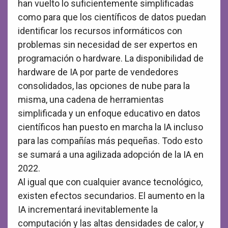
han vuelto lo suficientemente simplificadas
como para que los científicos de datos puedan
identificar los recursos informáticos con
problemas sin necesidad de ser expertos en
programación o hardware. La disponibilidad de
hardware de IA por parte de vendedores
consolidados, las opciones de nube para la
misma, una cadena de herramientas
simplificada y un enfoque educativo en datos
científicos han puesto en marcha la IA incluso
para las compañías más pequeñas. Todo esto
se sumará a una agilizada adopción de la IA en
2022.
Al igual que con cualquier avance tecnológico,
existen efectos secundarios. El aumento en la
IA incrementará inevitablemente la
computación y las altas densidades de calor, y