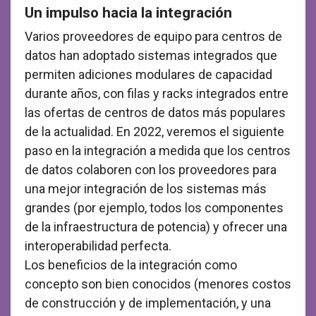
Un impulso hacia la integración
Varios proveedores de equipo para centros de
datos han adoptado sistemas integrados que
permiten adiciones modulares de capacidad
durante años, con filas y racks integrados entre
las ofertas de centros de datos más populares
de la actualidad. En 2022, veremos el siguiente
paso en la integración a medida que los centros
de datos colaboren con los proveedores para
una mejor integración de los sistemas más
grandes (por ejemplo, todos los componentes
de la infraestructura de potencia) y ofrecer una
interoperabilidad perfecta.
Los beneficios de la integración como
concepto son bien conocidos (menores costos
de construcción y de implementación, y una