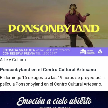
Arte y Cultura
Ponsonbyland en el Centro Cultural Artesano
El domingo 16 de agosto a las 19 horas se proyectará la
película Ponsonbyland en el Centro Cultural Artesano.