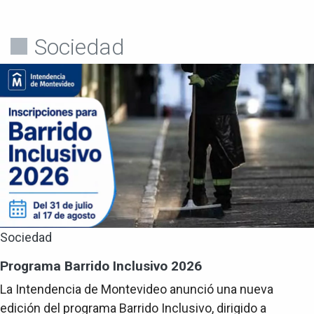
Sociedad
Sociedad
Programa Barrido Inclusivo 2026
La Intendencia de Montevideo anunció una nueva
edición del programa Barrido Inclusivo, dirigido a