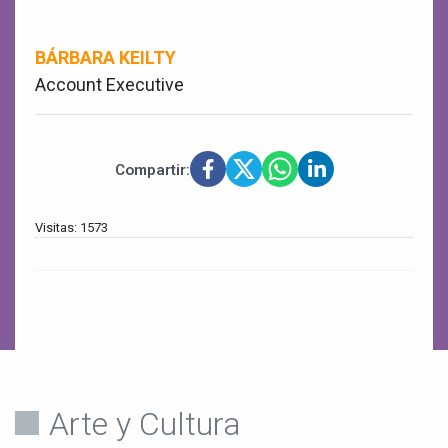
BÁRBARA KEILTY
Account Executive
Compartir:
Visitas: 1573
Arte y Cultura