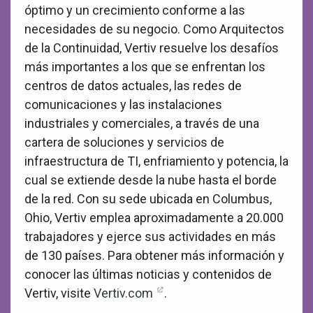
óptimo y un crecimiento conforme a las
necesidades de su negocio. Como Arquitectos
de la Continuidad, Vertiv resuelve los desafíos
más importantes a los que se enfrentan los
centros de datos actuales, las redes de
comunicaciones y las instalaciones
industriales y comerciales, a través de una
cartera de soluciones y servicios de
infraestructura de TI, enfriamiento y potencia, la
cual se extiende desde la nube hasta el borde
de la red. Con su sede ubicada en Columbus,
Ohio, Vertiv emplea aproximadamente a 20.000
trabajadores y ejerce sus actividades en más
de 130 países. Para obtener más información y
conocer las últimas noticias y contenidos de
Vertiv, visite
Vertiv.com
.