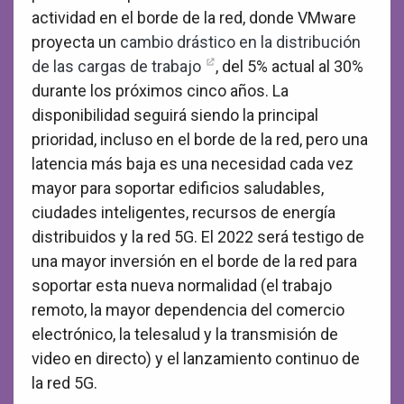
actividad en el borde de la red, donde VMware
proyecta un
cambio drástico en la distribución
de las cargas de trabajo
, del 5% actual al 30%
durante los próximos cinco años. La
disponibilidad seguirá siendo la principal
prioridad, incluso en el borde de la red, pero una
latencia más baja es una necesidad cada vez
mayor para soportar edificios saludables,
ciudades inteligentes, recursos de energía
distribuidos y la red 5G. El 2022 será testigo de
una mayor inversión en el borde de la red para
soportar esta nueva normalidad (el trabajo
remoto, la mayor dependencia del comercio
electrónico, la telesalud y la transmisión de
video en directo) y el lanzamiento continuo de
la red 5G.