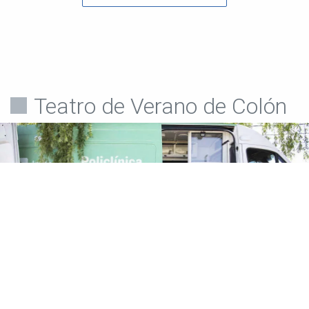
Teatro de Verano de Colón
Teatro de Verano