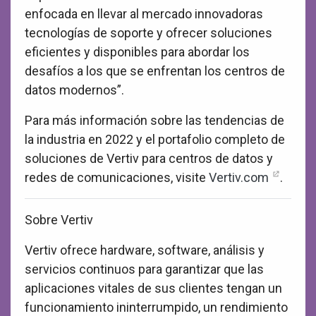
enfocada en llevar al mercado innovadoras
tecnologías de soporte y ofrecer soluciones
eficientes y disponibles para abordar los
desafíos a los que se enfrentan los centros de
datos modernos”.
Para más información sobre las tendencias de
la industria en 2022 y el portafolio completo de
soluciones de Vertiv para centros de datos y
redes de comunicaciones, visite
Vertiv.com
.
Sobre Vertiv
Vertiv ofrece hardware, software, análisis y
servicios continuos para garantizar que las
aplicaciones vitales de sus clientes tengan un
funcionamiento ininterrumpido, un rendimiento