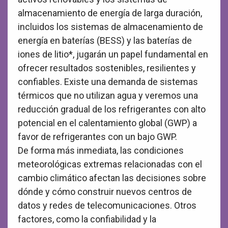
almacenamiento de energía de larga duración,
incluidos los sistemas de almacenamiento de
energía en baterías (BESS) y las baterías de
iones de litio*, jugarán un papel fundamental en
ofrecer resultados sostenibles, resilientes y
confiables. Existe una demanda de sistemas
térmicos que no utilizan agua y veremos una
reducción gradual de los refrigerantes con alto
potencial en el calentamiento global (GWP) a
favor de refrigerantes con un bajo GWP.
De forma más inmediata, las condiciones
meteorológicas extremas relacionadas con el
cambio climático afectan las decisiones sobre
dónde y cómo construir nuevos centros de
datos y redes de telecomunicaciones. Otros
factores, como la confiabilidad y la