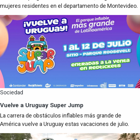
mujeres residentes en el departamento de Montevideo.
Sociedad
Vuelve a Uruguay Super Jump
La carrera de obstáculos inflables más grande de
América vuelve a Uruguay estas vacaciones de julio.