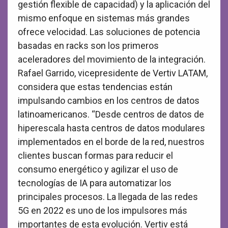
gestión flexible de capacidad) y la aplicación del
mismo enfoque en sistemas más grandes
ofrece velocidad. Las soluciones de potencia
basadas en racks son los primeros
aceleradores del movimiento de la integración.
Rafael Garrido, vicepresidente de Vertiv LATAM,
considera que estas tendencias están
impulsando cambios en los centros de datos
latinoamericanos. “Desde centros de datos de
hiperescala hasta centros de datos modulares
implementados en el borde de la red, nuestros
clientes buscan formas para reducir el
consumo energético y agilizar el uso de
tecnologías de IA para automatizar los
principales procesos. La llegada de las redes
5G en 2022 es uno de los impulsores más
importantes de esta evolución. Vertiv está