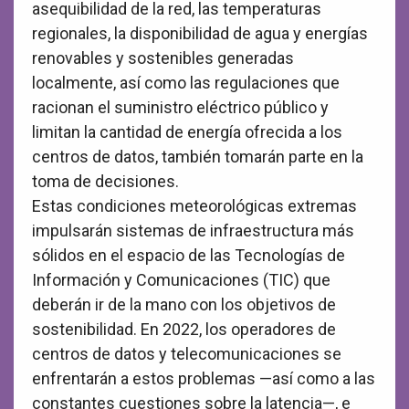
asequibilidad de la red, las temperaturas
regionales, la disponibilidad de agua y energías
renovables y sostenibles generadas
localmente, así como las regulaciones que
racionan el suministro eléctrico público y
limitan la cantidad de energía ofrecida a los
centros de datos, también tomarán parte en la
toma de decisiones.
Estas condiciones meteorológicas extremas
impulsarán sistemas de infraestructura más
sólidos en el espacio de las Tecnologías de
Información y Comunicaciones (TIC) que
deberán ir de la mano con los objetivos de
sostenibilidad. En 2022, los operadores de
centros de datos y telecomunicaciones se
enfrentarán a estos problemas —así como a las
constantes cuestiones sobre la latencia—, e