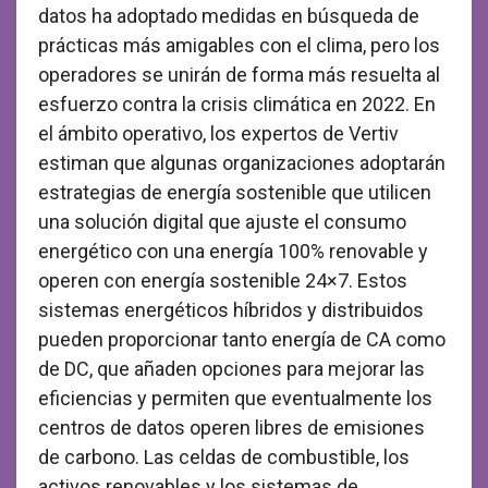
datos ha adoptado medidas en búsqueda de
prácticas más amigables con el clima, pero los
operadores se unirán de forma más resuelta al
esfuerzo contra la crisis climática en 2022. En
el ámbito operativo, los expertos de Vertiv
estiman que algunas organizaciones adoptarán
estrategias de energía sostenible que utilicen
una solución digital que ajuste el consumo
energético con una energía 100% renovable y
operen con energía sostenible 24×7. Estos
sistemas energéticos híbridos y distribuidos
pueden proporcionar tanto energía de CA como
de DC, que añaden opciones para mejorar las
eficiencias y permiten que eventualmente los
centros de datos operen libres de emisiones
de carbono. Las celdas de combustible, los
activos renovables y los sistemas de