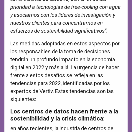
prioridad a tecnologías de free-cooling con agua
y asociarnos con los líderes de investigación y
nuestros clientes para concentrarnos en
esfuerzos de sostenibilidad significativos”.
Las medidas adoptadas en estos aspectos por
los responsables de la toma de decisiones
tendrán un profundo impacto en la economía
digital en 2022 y más allá. La urgencia de hacer
frente a estos desafíos se refleja en las
tendencias para 2022, identificadas por los
expertos de Vertiv. Estas tendencias son las
siguientes:
Los centros de datos hacen frente a la
sostenibilidad y la crisis climática:
en años recientes, la industria de centros de