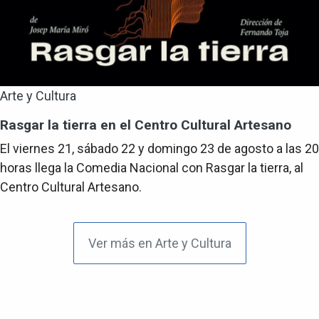
Arte y Cultura
Rasgar la tierra en el Centro Cultural Artesano
El viernes 21, sábado 22 y domingo 23 de agosto a las 20
horas llega la Comedia Nacional con Rasgar la tierra, al
Centro Cultural Artesano.
Ver más en Arte y Cultura