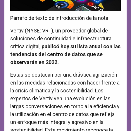
Párrafo de texto de introducción de la nota
Vertiv (NYSE: VRT), un proveedor global de
soluciones de continuidad e infraestructura
crítica digital,
publicó hoy su lista anual con las
tendencias del centro de datos que se
observarán en 2022.
Estas se destacan por una drástica agilización
en las medidas relacionadas con hacer frente a
la crisis climática y la sostenibilidad. Los
expertos de Vertiv ven una evolución en las
largas conversaciones en torno a la eficiencia y
la utilización en el centro de datos que refleja
un enfoque más integral y agresivo en la
sostenibilidad. Este movimiento reconoce la