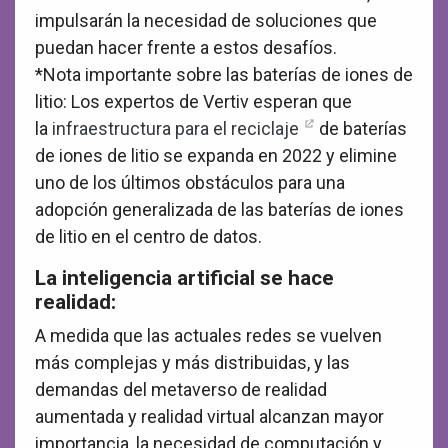
impulsarán la necesidad de soluciones que
puedan hacer frente a estos desafíos.
*Nota importante sobre las baterías de iones de
litio: Los expertos de Vertiv esperan que
la
infraestructura para el reciclaje
de baterías
de iones de litio se expanda en 2022 y elimine
uno de los últimos obstáculos para una
adopción generalizada de las baterías de iones
de litio en el centro de datos.
La inteligencia artificial se hace
realidad:
A medida que las actuales redes se vuelven
más complejas y más distribuidas, y las
demandas del metaverso de realidad
aumentada y realidad virtual alcanzan mayor
importancia, la necesidad de computación y