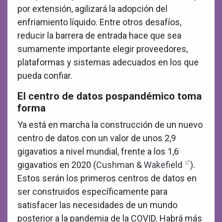
por extensión, agilizará la adopción del
enfriamiento líquido. Entre otros desafíos,
reducir la barrera de entrada hace que sea
sumamente importante elegir proveedores,
plataformas y sistemas adecuados en los que
pueda confiar.
El centro de datos pospandémico toma
forma
Ya está en marcha la construcción de un nuevo
centro de datos con un valor de unos 2,9
gigavatios a nivel mundial, frente a los 1,6
gigavatios en 2020 (
Cushman & Wakefield
).
Estos serán los primeros centros de datos en
ser construidos específicamente para
satisfacer las necesidades de un mundo
posterior a la pandemia de la COVID. Habrá más