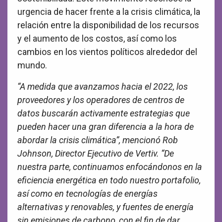
urgencia de hacer frente a la crisis climática, la
relación entre la disponibilidad de los recursos
y el aumento de los costos, así como los
cambios en los vientos políticos alrededor del
mundo.
“A medida que avanzamos hacia el 2022, los
proveedores y los operadores de centros de
datos buscarán activamente estrategias que
pueden hacer una gran diferencia a la hora de
abordar la crisis climática”, mencionó Rob
Johnson, Director Ejecutivo de Vertiv. “De
nuestra parte, continuamos enfocándonos en la
eficiencia energética en todo nuestro portafolio,
así como en tecnologías de energías
alternativas y renovables, y fuentes de energía
sin emisiones de carbono, con el fin de dar