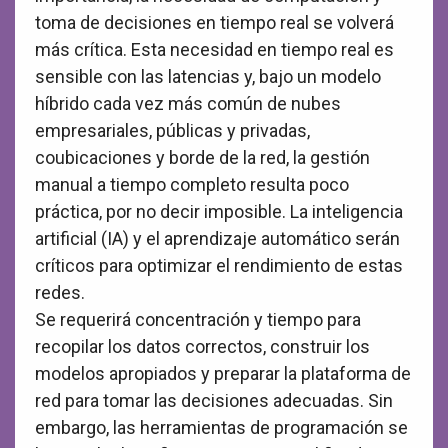
toma de decisiones en tiempo real se volverá
más crítica. Esta necesidad en tiempo real es
sensible con las latencias y, bajo un modelo
híbrido cada vez más común de nubes
empresariales, públicas y privadas,
coubicaciones y borde de la red, la gestión
manual a tiempo completo resulta poco
práctica, por no decir imposible. La inteligencia
artificial (IA) y el aprendizaje automático serán
críticos para optimizar el rendimiento de estas
redes.
Se requerirá concentración y tiempo para
recopilar los datos correctos, construir los
modelos apropiados y preparar la plataforma de
red para tomar las decisiones adecuadas. Sin
embargo, las herramientas de programación se