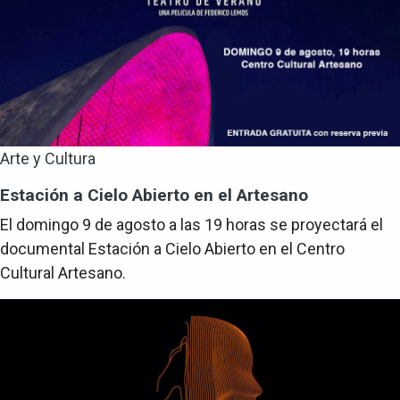
Arte y Cultura
Estación a Cielo Abierto en el Artesano
El domingo 9 de agosto a las 19 horas se proyectará el
documental Estación a Cielo Abierto en el Centro
Cultural Artesano.