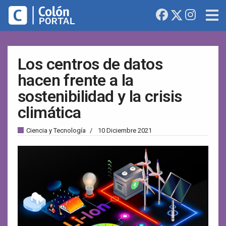
Los centros de datos
hacen frente a la
sostenibilidad y la crisis
climática
Ciencia y Tecnología
10 Diciembre 2021