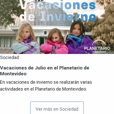
Sociedad
Vacaciones de Julio en el Planetario de
Montevideo
En vacaciones de invierno se realizarán varias
actividades en el Planetario de Montevideo.
Ver más en Sociedad