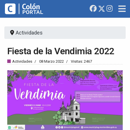
Actividades
Fiesta de la Vendimia 2022
Actividades
08 Marzo 2022
Visitas: 2467