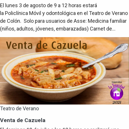
El lunes 3 de agosto de 9 a 12 horas estará
la Policlínica Móvil y odontológica en el Teatro de Verano
de Colón. Solo para usuarios de Asse: Medicina familiar
(niños, adultos, jóvenes, embarazadas) Carnet de...
Teatro de Verano
Venta de Cazuela