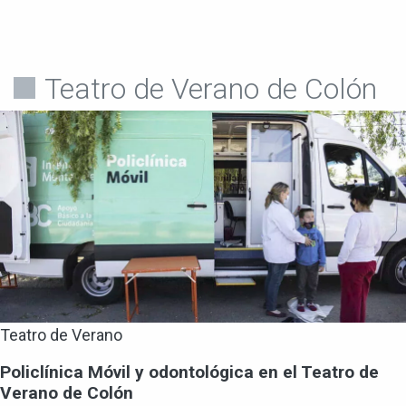
Teatro de Verano de Colón
Teatro de Verano
Policlínica Móvil y odontológica en el Teatro de
Verano de Colón