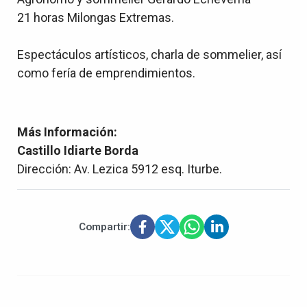
21 horas Milongas Extremas.
Espectáculos artísticos, charla de sommelier, así
como fería de emprendimientos.
Más Información:
Castillo Idiarte Borda
Dirección: Av. Lezica 5912 esq. Iturbe.
Compartir: