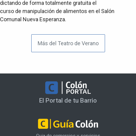
dictando de forma totalmente gratuita el
curso de manipulación de alimentos en el Salón
Comunal Nueva Esperanza.
Más del Teatro de Verano
El Portal de tu Barrio
Guia de comercios y servicios