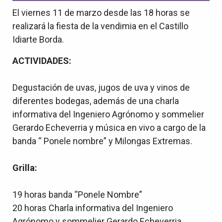
El viernes 11 de marzo desde las 18 horas se
realizará la fiesta de la vendimia en el Castillo
Idiarte Borda.
ACTIVIDADES:
Degustación de uvas, jugos de uva y vinos de
diferentes bodegas, además de una charla
informativa del Ingeniero Agrónomo y sommelier
Gerardo Echeverria y música en vivo a cargo de la
banda “ Ponele nombre” y Milongas Extremas.
Grilla:
19 horas banda “Ponele Nombre”
20 horas Charla informativa del Ingeniero
Agrónomo y sommelier Gerardo Echeverria