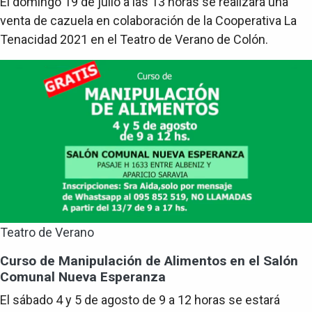
El domingo 19 de julio a las 13 horas se realizará una
venta de cazuela en colaboración de la Cooperativa La
Tenacidad 2021 en el Teatro de Verano de Colón.
Teatro de Verano
Curso de Manipulación de Alimentos en el Salón
Comunal Nueva Esperanza
El sábado 4 y 5 de agosto de 9 a 12 horas se estará