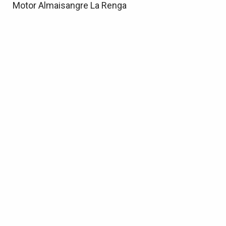
Motor Almaisangre La Renga