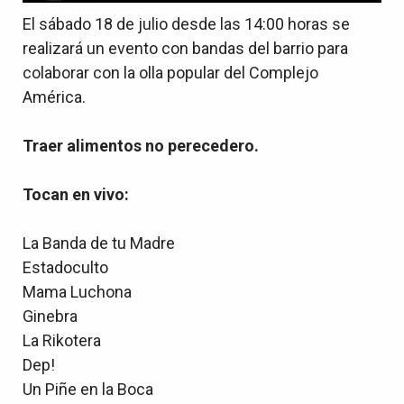
El sábado 18 de julio desde las 14:00 horas se
realizará un evento con bandas del barrio para
colaborar con la olla popular del Complejo
América.
Traer alimentos no perecedero.
Tocan en vivo:
La Banda de tu Madre
Estadoculto
Mama Luchona
Ginebra
La Rikotera
Dep!
Un Piñe en la Boca