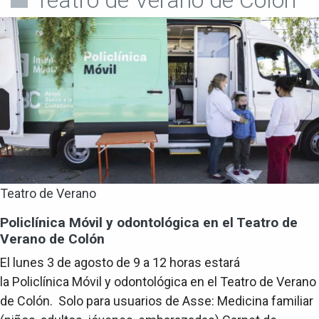
Teatro de Verano
Policlínica Móvil y odontológica en el Teatro de
Verano de Colón
El lunes 3 de agosto de 9 a 12 horas estará
la Policlínica Móvil y odontológica en el Teatro de Verano
de Colón. Solo para usuarios de Asse: Medicina familiar