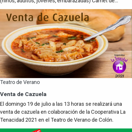
(niños, adultos, jóvenes, embarazadas) Carnet de...
Teatro de Verano
Venta de Cazuela
El domingo 19 de julio a las 13 horas se realizará una
venta de cazuela en colaboración de la Cooperativa La
Tenacidad 2021 en el Teatro de Verano de Colón.