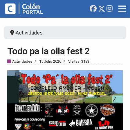
Actividades
Todo pa la olla fest 2
Actividades
15 Julio 2020
Visitas: 3183