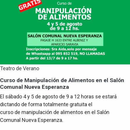
Teatro de Verano
Curso de Manipulación de Alimentos en el Salón
Comunal Nueva Esperanza
El sábado 4 y 5 de agosto de 9 a 12 horas se estará
dictando de forma totalmente gratuita el
curso de manipulación de alimentos en el Salón
Comunal Nueva Esperanza.