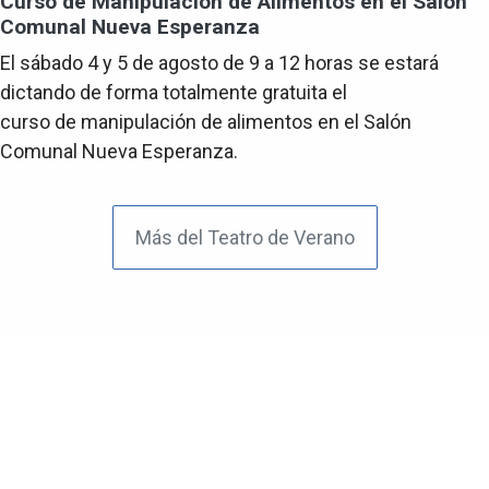
Curso de Manipulación de Alimentos en el Salón
Comunal Nueva Esperanza
El sábado 4 y 5 de agosto de 9 a 12 horas se estará
dictando de forma totalmente gratuita el
curso de manipulación de alimentos en el Salón
Comunal Nueva Esperanza.
Más del Teatro de Verano
El Portal de tu Barrio