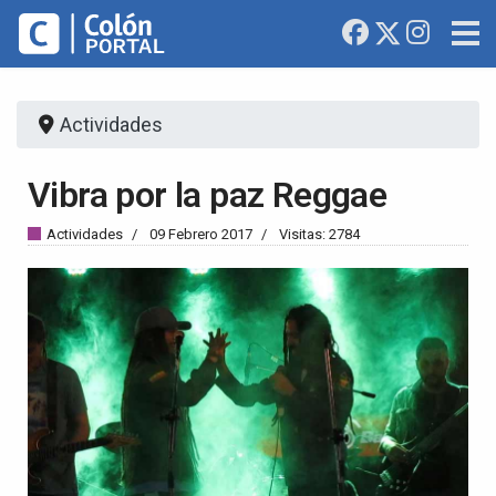
Actividades
Vibra por la paz Reggae
Actividades
09 Febrero 2017
Visitas: 2784