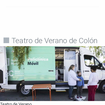
Teatro de Verano de Colón
Teatro de Verano