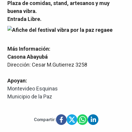
Plaza de comidas, stand, artesanos y muy
buena vibra.
Entrada Libre.
Más Información:
Casona Abayubá
Dirección: Cesar M.Gutierrez 3258
Apoyan:
Montevideo Esquinas
Municipio de la Paz
Compartir: