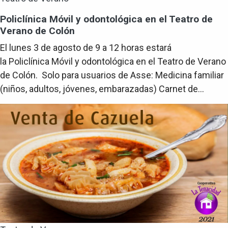
Policlínica Móvil y odontológica en el Teatro de
Verano de Colón
El lunes 3 de agosto de 9 a 12 horas estará
la Policlínica Móvil y odontológica en el Teatro de Verano
de Colón. Solo para usuarios de Asse: Medicina familiar
(niños, adultos, jóvenes, embarazadas) Carnet de...