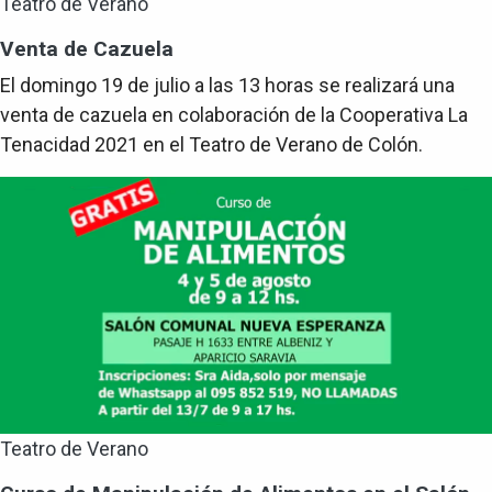
Teatro de Verano
Venta de Cazuela
El domingo 19 de julio a las 13 horas se realizará una
venta de cazuela en colaboración de la Cooperativa La
Tenacidad 2021 en el Teatro de Verano de Colón.
Teatro de Verano