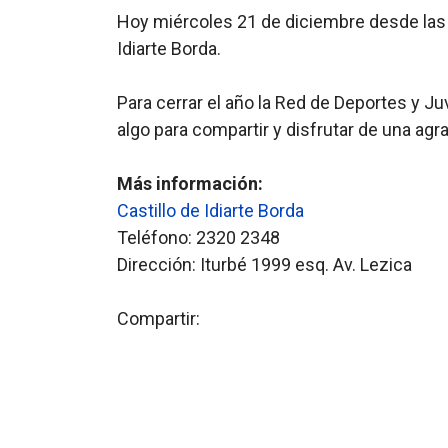
Hoy miércoles 21 de diciembre desde las 1
Idiarte Borda.
Para cerrar el año la Red de Deportes y Ju
algo para compartir y disfrutar de una agr
Más información:
Castillo de Idiarte Borda
Teléfono: 2320 2348
Dirección: Iturbé 1999 esq. Av. Lezica
Compartir: