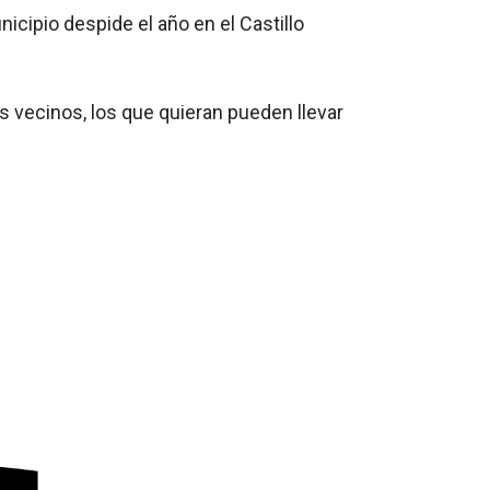
cipio despide el año en el Castillo
os vecinos, los que quieran pueden llevar