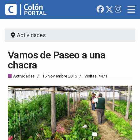
Actividades
Vamos de Paseo a una
chacra
Actividades
15 Noviembre 2016
Visitas: 4471