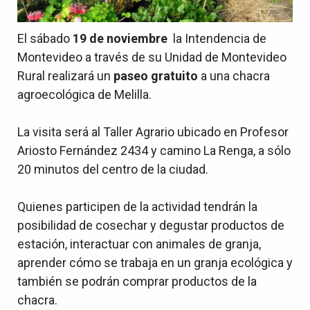
El sábado
19 de noviembre
la Intendencia de
Montevideo a través de su Unidad de Montevideo
Rural realizará un
paseo gratuito
a una chacra
agroecológica de Melilla.
La visita será al Taller Agrario ubicado en Profesor
Ariosto Fernández 2434 y camino La Renga, a sólo
20 minutos del centro de la ciudad.
Quienes participen de la actividad tendrán la
posibilidad de cosechar y degustar productos de
estación, interactuar con animales de granja,
aprender cómo se trabaja en un granja ecológica y
también se podrán comprar productos de la
chacra.