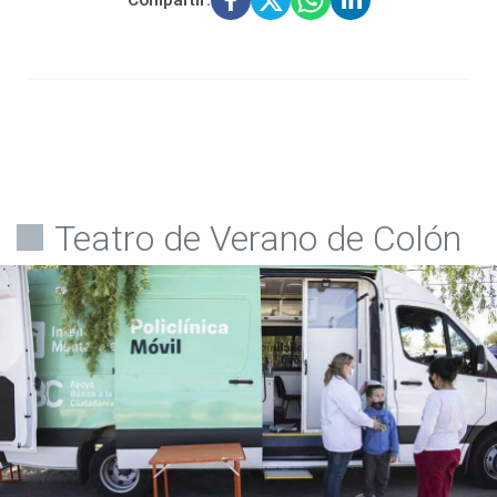
Compartir:
Teatro de Verano de Colón