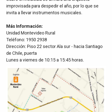
improvisada para despedir el año, por lo que se
invita a llevar instrumentos musicales.
Más Información:
Unidad Montevideo Rural
Teléfono: 1950 2938
Dirección: Piso 22 sector Ala sur - hacia Santiago
de Chile, puerta
Lunes a viernes de 10:15 a 15:45 horas.