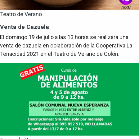
Teatro de Verano
Venta de Cazuela
El domingo 19 de julio a las 13 horas se realizará una
venta de cazuela en colaboración de la Cooperativa La
Tenacidad 2021 en el Teatro de Verano de Colón.