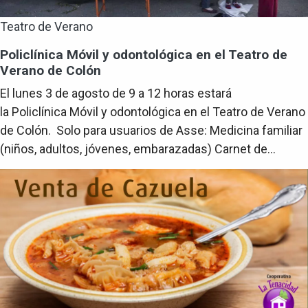
Teatro de Verano
Policlínica Móvil y odontológica en el Teatro de
Verano de Colón
El lunes 3 de agosto de 9 a 12 horas estará
la Policlínica Móvil y odontológica en el Teatro de Verano
de Colón. Solo para usuarios de Asse: Medicina familiar
(niños, adultos, jóvenes, embarazadas) Carnet de...