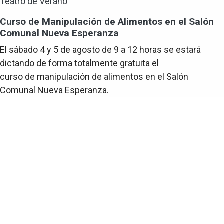
Teatro de Verano
Curso de Manipulación de Alimentos en el Salón
Comunal Nueva Esperanza
El sábado 4 y 5 de agosto de 9 a 12 horas se estará
dictando de forma totalmente gratuita el
curso de manipulación de alimentos en el Salón
Comunal Nueva Esperanza.
Más del Teatro de Verano
El Portal de tu Barrio