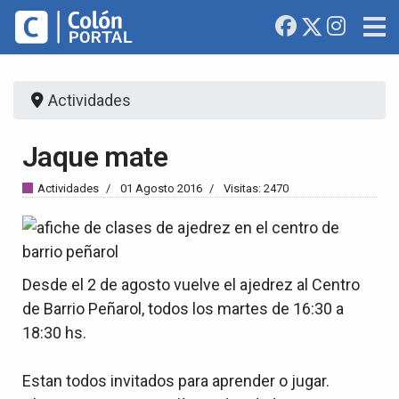
Actividades
Jaque mate
Actividades
01 Agosto 2016
Visitas: 2470
Desde el 2 de agosto vuelve el ajedrez al Centro
de Barrio Peñarol, todos los martes de 16:30 a
18:30 hs.
Estan todos invitados para aprender o jugar.