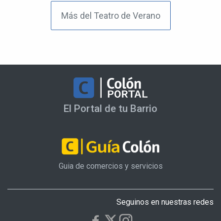
Más del Teatro de Verano
El Portal de tu Barrio
Guia de comercios y servicios
Seguinos en nuestras redes