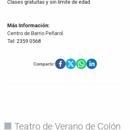
Clases gratuitas y sin límite de edad.
Más Información:
Centro de Barrio Peñarol
Tel: 2359 0568
Compartir:
Teatro de Verano de Colón