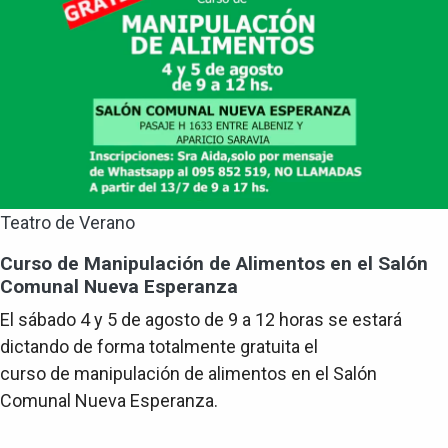
Teatro de Verano
Curso de Manipulación de Alimentos en el Salón
Comunal Nueva Esperanza
El sábado 4 y 5 de agosto de 9 a 12 horas se estará
dictando de forma totalmente gratuita el
curso de manipulación de alimentos en el Salón
Comunal Nueva Esperanza.