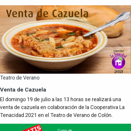
Teatro de Verano
Venta de Cazuela
El domingo 19 de julio a las 13 horas se realizará una
venta de cazuela en colaboración de la Cooperativa La
Tenacidad 2021 en el Teatro de Verano de Colón.