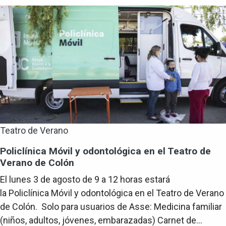
Teatro de Verano
Policlínica Móvil y odontológica en el Teatro de
Verano de Colón
El lunes 3 de agosto de 9 a 12 horas estará
la Policlínica Móvil y odontológica en el Teatro de Verano
de Colón. Solo para usuarios de Asse: Medicina familiar
(niños, adultos, jóvenes, embarazadas) Carnet de...