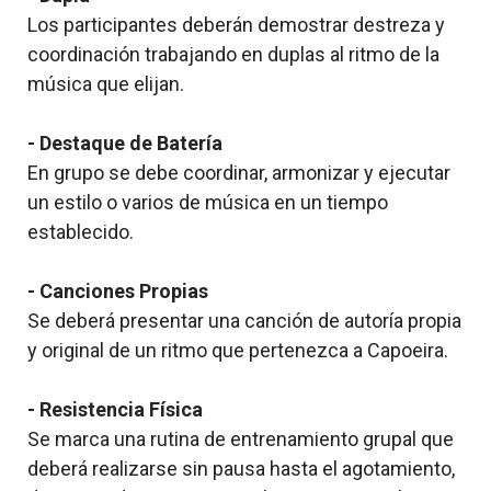
Los participantes deberán demostrar destreza y
coordinación trabajando en duplas al ritmo de la
música que elijan.
- Destaque de Batería
En grupo se debe coordinar, armonizar y ejecutar
un estilo o varios de música en un tiempo
establecido.
- Canciones Propias
Se deberá presentar una canción de autoría propia
y original de un ritmo que pertenezca a Capoeira.
- Resistencia Física
Se marca una rutina de entrenamiento grupal que
deberá realizarse sin pausa hasta el agotamiento,