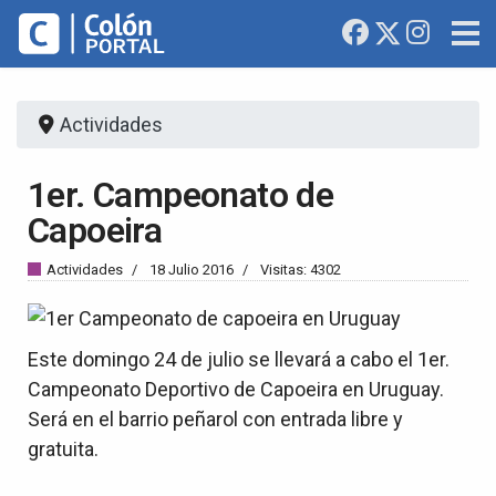
Actividades
1er. Campeonato de
Capoeira
Actividades
18 Julio 2016
Visitas: 4302
Este domingo 24 de julio se llevará a cabo el 1er.
Campeonato Deportivo de Capoeira en Uruguay.
Será en el barrio peñarol con entrada libre y
gratuita.