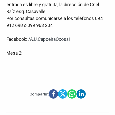
entrada es libre y gratuita, la dirección de Cnel.
Raíz esq. Casavalle.
Por consultas comunicarse a los teléfonos 094
912 698 o 099 963 204
Facebook:
/A.U.CapoeiraOxossi
Mesa 2:
Compartir: