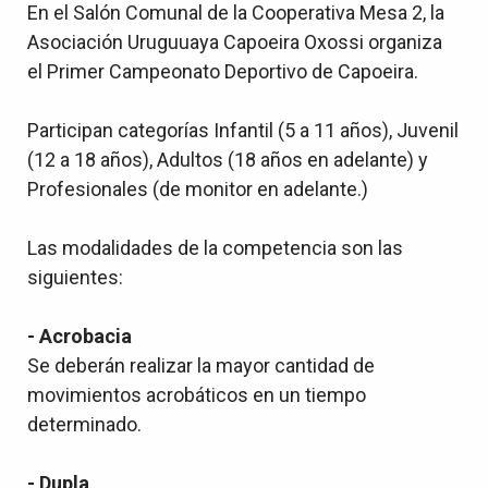
En el Salón Comunal de la Cooperativa Mesa 2, la
Asociación Uruguuaya Capoeira Oxossi organiza
el Primer Campeonato Deportivo de Capoeira.
Participan categorías Infantil (5 a 11 años), Juvenil
(12 a 18 años), Adultos (18 años en adelante) y
Profesionales (de monitor en adelante.)
Las modalidades de la competencia son las
siguientes:
- Acrobacia
Se deberán realizar la mayor cantidad de
movimientos acrobáticos en un tiempo
determinado.
- Dupla