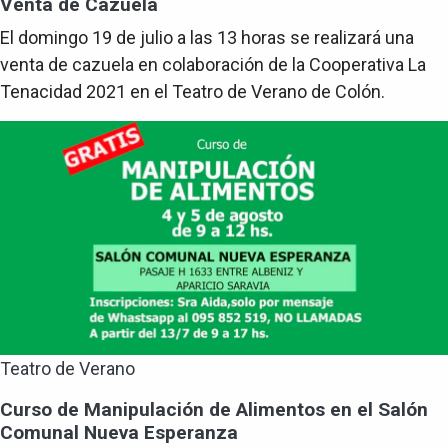
Venta de Cazuela
El domingo 19 de julio a las 13 horas se realizará una
venta de cazuela en colaboración de la Cooperativa La
Tenacidad 2021 en el Teatro de Verano de Colón.
Teatro de Verano
Curso de Manipulación de Alimentos en el Salón
Comunal Nueva Esperanza