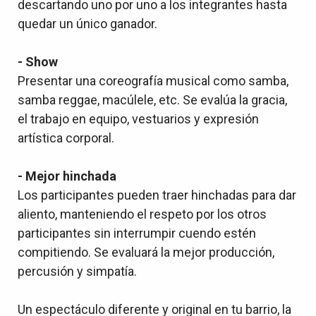
descartando uno por uno a los integrantes hasta
quedar un único ganador.
- Show
Presentar una coreografía musical como samba,
samba reggae, macúlele, etc. Se evalúa la gracia,
el trabajo en equipo, vestuarios y expresión
artística corporal.
- Mejor hinchada
Los participantes pueden traer hinchadas para dar
aliento, manteniendo el respeto por los otros
participantes sin interrumpir cuendo estén
compitiendo. Se evaluará la mejor producción,
percusión y simpatía.
Un espectáculo diferente y original en tu barrio, la