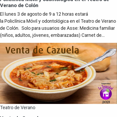
Verano de Colón
El lunes 3 de agosto de 9 a 12 horas estará
la Policlínica Móvil y odontológica en el Teatro de Verano
de Colón. Solo para usuarios de Asse: Medicina familiar
(niños, adultos, jóvenes, embarazadas) Carnet de...
Teatro de Verano