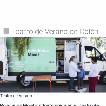
Teatro de Verano de Colón
Teatro de Verano
Policlínica Móvil y odontológica en el Teatro de